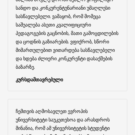
სანდო და კონკურენტუნარიანი უმაღლესი
სასწავლებელი. ვამაყობ, რომ მომეცა
საშუალება ასეთი კვალიფიციური
პედაგოგების გაცნობის, მათი გამოცდილების
და ცოდნის გაზიარების. ვფიქრობ, სწორი
მიმართულებით ვითარდება სასწავლებელი
და ხდება ძლიერი კონკურენტი დასაქმების
ბაზარზე.
კურსდამთავრებული
ჩემთვის აღმოსავლეთ ევროპის
უნივერსიტეტი საუკეთესოა და არასდროს
მინანია, რომ ამ უნივერსიტეტის სტუდენტი