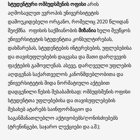
სტუდენტური ომბუდსმენის ოფისი
არის
აღმოსავლეთ ევროპის უნივერსიტეტის
დამოუკიდებელი ორგანო, რომელიც 2020 წლიდან
შეიქმნა. ოფისის საქმიანობის
მიზანია
ხელი შეუწყოს
უნივერსიტეტის სტუდენტთა კონსულტირებას,
დახმარებას, სტუდენტების ინტერესების, უფლებებისა
და თავისუფლებების დაცვასა და მათი დარღვევის
ფაქტების გამოვლენას. ასევე, დარღვეული უფლების
აღდგენას საქართველოს კანონმდებლობითა და
უნივერსიტეტის შიდა ნორმატიული აქტებით
დადგენილი წესის შესაბამისად; ომბუდსმენის ოფისი
სტუდენტთა უფლებებისა და თავისუფლებების
შესახებ ატარებს საინფორმაციო და
საგანმანათლებლო აქტივობებს/ღონისძიებებს
(ტრენინგები, საჯარო ლექციები და ა.შ.);