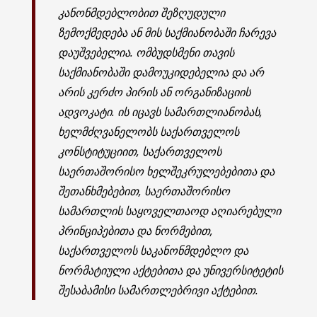
კანონმდებლობით შეზღუდული
ზემოქმედება ან მის საქმიანობაში ჩარევა
დაუშვებელია. ომბუდსმენი თავის
საქმიანობაში დამოუკიდებელია და არ
არის კერძო პირის ან ორგანიზაციის
ადვოკატი. ის იცავს სამართლიანობას,
ხელმძღვანელობს საქართველოს
კონსტიტუციით, საქართველოს
საერთაშორისო ხელშეკრულებებითა და
შეთანხმებებით, საერთაშორისო
სამართლის საყოველთაოდ აღიარებული
პრინციპებითა და ნორმებით,
საქართველოს საკანონმდებლო და
ნორმატიული აქტებითა და უნივერსიტეტის
შესაბამისი სამართლებრივი აქტებით.