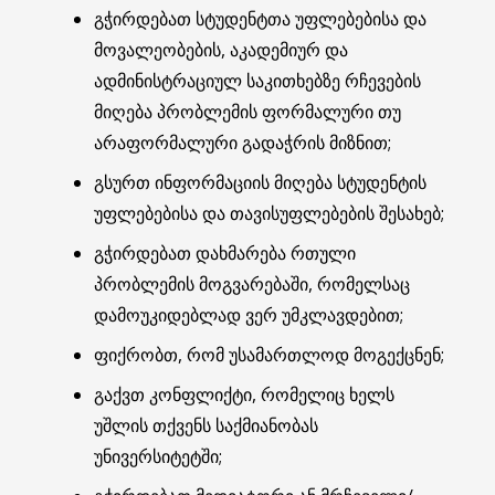
გჭირდებათ სტუდენტთა უფლებებისა და
მოვალეობების, აკადემიურ და
ადმინისტრაციულ საკითხებზე რჩევების
მიღება პრობლემის ფორმალური თუ
არაფორმალური გადაჭრის მიზნით;
გსურთ ინფორმაციის მიღება სტუდენტის
უფლებებისა და თავისუფლებების შესახებ;
გჭირდებათ დახმარება რთული
პრობლემის მოგვარებაში, რომელსაც
დამოუკიდებლად ვერ უმკლავდებით;
ფიქრობთ, რომ უსამართლოდ მოგექცნენ;
გაქვთ კონფლიქტი, რომელიც ხელს
უშლის თქვენს საქმიანობას
უნივერსიტეტში;