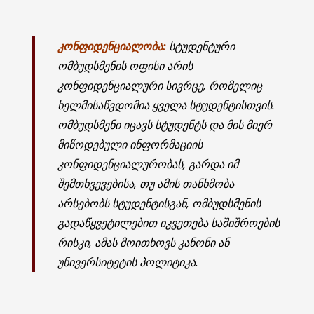
კონფიდენციალობა:
სტუდენტური
ომბუდსმენის ოფისი არის
კონფიდენციალური სივრცე, რომელიც
ხელმისაწვდომია ყველა სტუდენტისთვის.
ომბუდსმენი იცავს სტუდენტს და მის მიერ
მიწოდებული ინფორმაციის
კონფიდენციალურობას, გარდა იმ
შემთხვევებისა, თუ ამის თანხმობა
არსებობს სტუდენტისგან, ომბუდსმენის
გადაწყვეტილებით იკვეთება საშიშროების
რისკი, ამას მოითხოვს კანონი ან
უნივერსიტეტის პოლიტიკა.