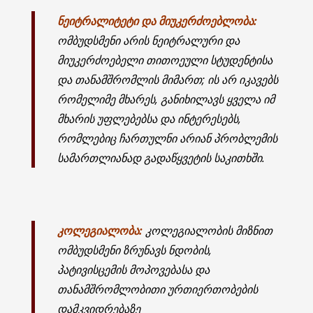
ნეიტრალიტეტი და მიუკერძოებლობა:
ომბუდსმენი არის ნეიტრალური და
მიუკერძოებელი თითოეული სტუდენტისა
და თანამშრომლის მიმართ; ის არ იკავებს
რომელიმე მხარეს, განიხილავს ყველა იმ
მხარის უფლებებსა და ინტერესებს,
რომლებიც ჩართულნი არიან პრობლემის
სამართლიანად გადაწყვეტის საკითხში.
კოლეგიალობა:
კოლეგიალობის მიზნით
ომბუდსმენი ზრუნავს ნდობის,
პატივისცემის მოპოვებასა და
თანამშრომლობითი ურთიერთობების
დამკვიდრებაზე