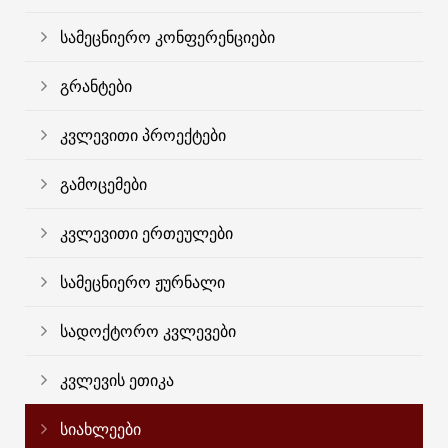
სამეცნიერო კონფერენციები
გრანტები
კვლევითი პროექტები
გამოცემები
კვლევითი ერთეულები
სამეცნიერო ჟურნალი
სადოქტორო კვლევები
კვლევის ეთიკა
სიახლეები