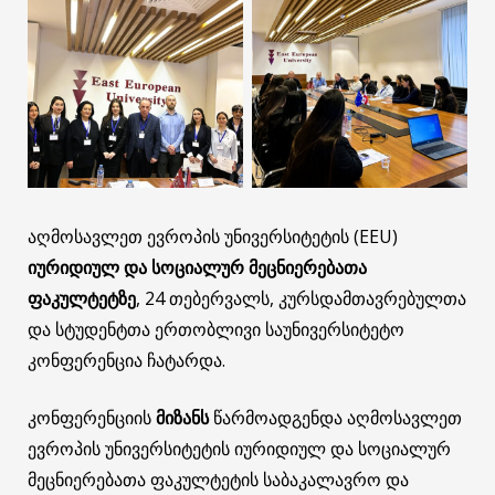
აღმოსავლეთ ევროპის უნივერსიტეტის (EEU)
იურიდიულ და სოციალურ მეცნიერებათა
ფაკულტეტზე
, 24 თებერვალს, კურსდამთავრებულთა
და სტუდენტთა ერთობლივი საუნივერსიტეტო
კონფერენცია ჩატარდა.
კონფერენციის
მიზანს
წარმოადგენდა აღმოსავლეთ
ევროპის უნივერსიტეტის იურიდიულ და სოციალურ
მეცნიერებათა ფაკულტეტის საბაკალავრო და