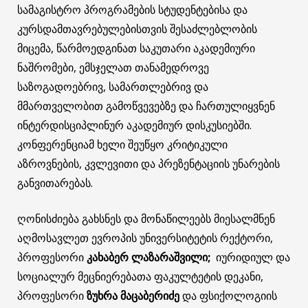
სამაგისტრო პროგრამების სტუდენტებისა და
კურსდამთავრებულებისთვის შესაძლებლობის
მიცემა, წარმოედგინათ საკუთარი აკადემიური
ნაშრომები, ემსჯელათ თანამედროვე
საზოგადოებრივ, სამართლებრივ და
მმართველობით გამოწვევებზე და ჩართულიყვნენ
ინტერდისციპლინურ აკადემიურ დისკუსიებში.
კონფერენციამ ხელი შეუწყო კრიტიკული
აზროვნების, კვლევითი და პრეზენტაციის უნარების
განვითარებას.
ღონისძიება გახსნეს და მონაწილეებს მიესალმნენ
აღმოსავლეთ ევროპის უნივერსიტეტის რექტორი,
პროფესორი
კახაბერ ლაზარაშვილი;
იურიდიულ და
სოციალურ მეცნიერებათა ფაკულტეტის დეკანი,
პროფესორი
ზუხრა მაცაბერიძე
და ფსიქოლოგიის