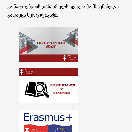
კონფერენციის დასასრულს, ყველა მომხსენებელს
გადაეცა სერტიფიკატი.