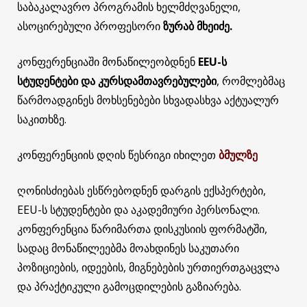
საბაკალავრო პროგრამის ხელმძღვანელი,
ასოცირებული პროფესორი
ზურაბ მხეიძე.
კონფერენციაში მონაწილეობდნენ
EEU-ს
სტუდენტები და კურსდამთავრებულები
, რომლებმაც
წარმოადგინეს მოხსენებები სხვადასხვა აქტუალურ
საკითხზე.
კონფერენციის დღის წესრიგი იხილეთ
ბმულზე
ღონისძიებას ესწრებოდნენ დარგის ექსპერტები,
EEU-ს სტუდენტები და აკადემიური პერსონალი.
კონფერენცია წარიმართა დისკუსიის ფორმატში,
სადაც მონაწილეებმა მოახდინეს საკუთარი
პოზიციების, იდეების, მიგნებების ურთიერთგაცვლა
და პრაქტიკული გამოცდილების გაზიარება.