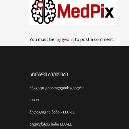
You must be
logged in
to post a comment.
ᲡᲬᲠᲐᲤᲘ ᲑᲛᲣᲚᲔᲑᲘ
უწყვეტი განათლების ცენტრი
FAQs
პედაგოგის ბაზა - EEU-EL
სტუდენტის ბაზა EEU-EL