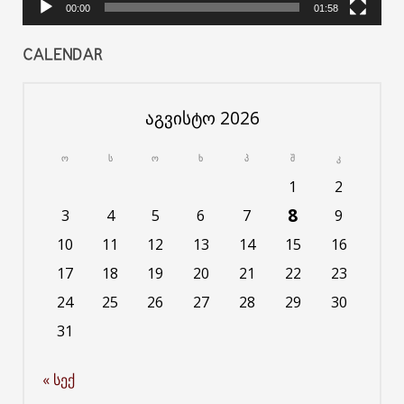
00:00
01:58
CALENDAR
აგვისტო 2026
ო
ს
ო
ხ
პ
შ
კ
1
2
8
3
4
5
6
7
9
10
11
12
13
14
15
16
17
18
19
20
21
22
23
24
25
26
27
28
29
30
31
« სექ