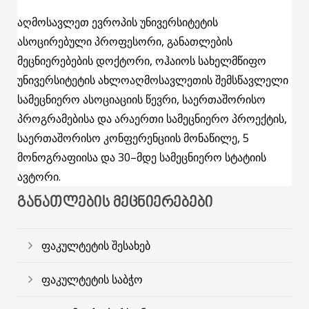
აღმოსავლეთ ევროპის უნივერსიტეტის
ასოცირებული პროფესორი, განათლების
მეცნიერებების დოქტორი, ოჰაიოს სახელმწიფო
უნივერსიტეტის ახლოაღმოსავლეთის შემსწავლელი
სამეცნიერო ასოციაციის წევრი, საერთაშორისო
პროგრამებისა და არაერთი სამეცნიერო პროექტის,
საერთაშორისო კონფერენციის მონაწილე, 5
მონოგრაფიისა და 30–მდე სამეცნიერო სტატიის
ავტორი.
ᲒᲐᲜᲐᲗᲚᲔᲑᲘᲡ ᲛᲔᲪᲜᲘᲔᲠᲔᲑᲔᲑᲘ
ფაკულტეტის შესახებ
ფაკულტეტის საბჭო