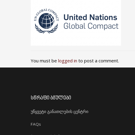
You must be
logged in
to post a comment.
ᲡᲬᲠᲐᲤᲘ ᲑᲛᲣᲚᲔᲑᲘ
უწყვეტი განათლების ცენტრი
FAQs