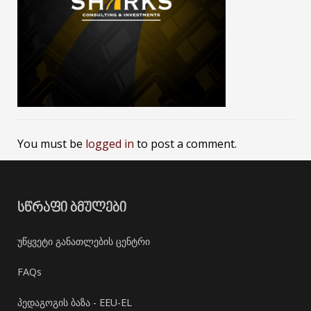
You must be
logged in
to post a comment.
ᲡᲬᲠᲐᲤᲘ ᲑᲛᲣᲚᲔᲑᲘ
უწყვეტი განათლების ცენტრი
FAQs
პედაგოგის ბაზა - EEU-EL