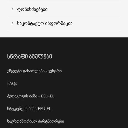
ღონისძიებები
საკონტაქტო ინფორმაცია
ᲡᲬᲠᲐᲤᲘ ᲑᲛᲣᲚᲔᲑᲘ
უწყვეტი განათლების ცენტრი
FAQs
პედაგოგის ბაზა - EEU-EL
სტუდენტის ბაზა EEU-EL
საერთაშორისო პარტნიორები