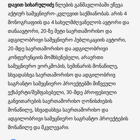
დავით სიხარულიძე
წლების განმავლობაში ეწევა
აქტიურ სამეცნიერო-კვლევით საქმიანობას. არის 4
მონოგრაფიის და 4 სახელმძღვანელოს ავტორი და
თანაავტორი, 20-ზე მეტი საერთაშორისო და
ადგილობრივი სამეცნიერო პუბლიკაციის ავტორი,
20-მდე საერთაშორისო და ადგილობრივი
კონფერენციის მომხსენებელი, არაერთი
სამეცნიერო ვორკშოპის, სემინარის მონაწილე,
სხვადასხვა საერთაშორისო და ადგილობრივ
საგრანტო სამეცნიერო პროექტებში მიწვეული
ექსპერტი/შემფასებელი, 30-მდე პროფესიული
განვითარების საერთაშორისო ღონისძიების
მონაწილე, სხვადასხვა საერთაშორისო და
ადგილობრივი სამეცნიერო საგრანტო პროექტების
მონაწილე და მკვლევარი.