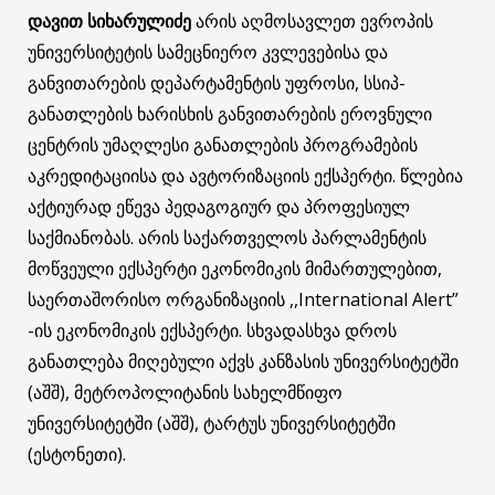
დავით სიხარულიძე
არის აღმოსავლეთ ევროპის
უნივერსიტეტის სამეცნიერო კვლევებისა და
განვითარების დეპარტამენტის უფროსი, სსიპ-
განათლების ხარისხის განვითარების ეროვნული
ცენტრის უმაღლესი განათლების პროგრამების
აკრედიტაციისა და ავტორიზაციის ექსპერტი. წლებია
აქტიურად ეწევა პედაგოგიურ და პროფესიულ
საქმიანობას. არის საქართველოს პარლამენტის
მოწვეული ექსპერტი ეკონომიკის მიმართულებით,
საერთაშორისო ორგანიზაციის ,,International Alert”
-ის ეკონომიკის ექსპერტი. სხვადასხვა დროს
განათლება მიღებული აქვს კანზასის უნივერსიტეტში
(აშშ), მეტროპოლიტანის სახელმწიფო
უნივერსიტეტში (აშშ), ტარტუს უნივერსიტეტში
(ესტონეთი).