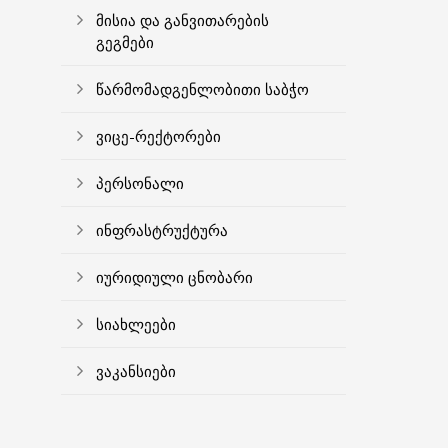
მისია და განვითარების
გეგმები
წარმომადგენლობითი საბჭო
ვიცე-რექტორები
პერსონალი
ინფრასტრუქტურა
იურიდიული ცნობარი
სიახლეები
ვაკანსიები