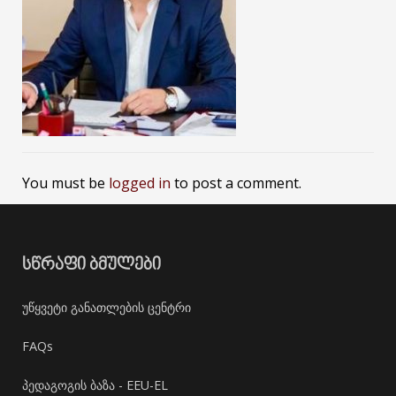
You must be
logged in
to post a comment.
ᲡᲬᲠᲐᲤᲘ ᲑᲛᲣᲚᲔᲑᲘ
უწყვეტი განათლების ცენტრი
FAQs
პედაგოგის ბაზა - EEU-EL