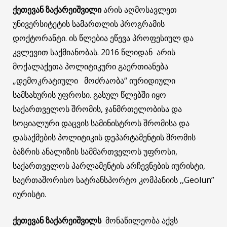
ქეთევან ზაქარეიშვილი
არის აღმოსავლეთ
უნივერსიტეტის სამართლის პროგრამის
დოქტორანტი. ის წლებია ეწევა პროფესიულ და
კვლევით საქმიანობას. 2016 წლიდან არის
მოქალაქეთა პოლიტიკური გაერთიანება
„დემოკრატიული მოძრაობა“ იურიდიული
სამსახურის უფროსი. გასულ წლებში იყო
საქართველოს შრომის, ჯანმრთელობისა და
სოციალური დაცვის სამინისტროს შრომისა და
დასაქმების პოლიტიკის დეპარტამენტის შრომის
ბაზრის ანალიზის სამმართველოს უფროსი,
საქართველოს პარლამენტის არჩევნების იურისტი,
საერთაშორისო სატრანსპორტო კომპანიის ,,Geolun”
იურისტი.
ქეთევან ზაქარეიშვილს
მონაწილეობა აქვს