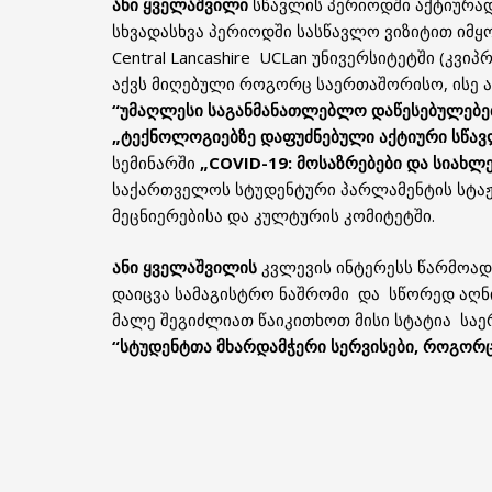
ანი ყველაშვილი
სწავლის პერიოდში აქტიურად
სხვადასხვა პერიოდში სასწავლო ვიზიტით იმყ
Central Lancashire UCLan უნივერსიტეტში (კვი
აქვს მიღებული როგორც საერთაშორისო, ისე ა
“უმაღლესი საგანმანათლებლო დაწესებულებებ
„ტექნოლოგიებზე დაფუძნებული აქტიური სწავ
სემინარში
„COVID-19: მოსაზრებები და სიახლ
საქართველოს სტუდენტური პარლამენტის სტაჟ
მეცნიერებისა და კულტურის კომიტეტში.
ანი ყველაშვილის
კვლევის ინტერესს წარმოადგ
დაიცვა სამაგისტრო ნაშრომი და სწორედ აღნ
მალე შეგიძლიათ წაიკითხოთ მისი სტატია სა
“სტუდენტთა მხარდამჭერი სერვისები, როგორ