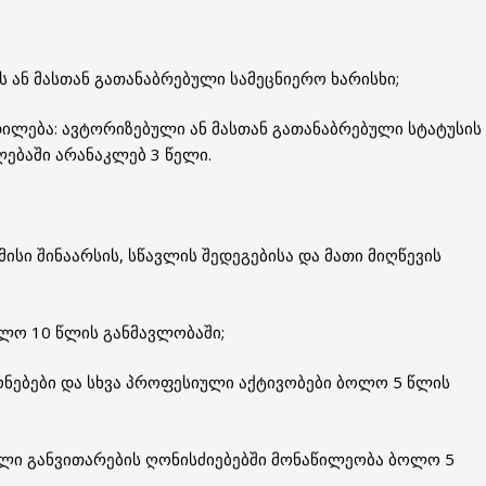
ს ან მასთან გათანაბრებული სამეცნიერო ხარისხი;
დილება: ავტორიზებული ან მასთან გათანაბრებული სტატუსის
ებაში არანაკლებ 3 წელი.
:
ისი შინაარსის, სწავლის შედეგებისა და მათი მიღწევის
ოლო 10 წლის განმავლობაში;
გონებები და სხვა პროფესიული აქტივობები ბოლო 5 წლის
ული განვითარების ღონისძიებებში მონაწილეობა ბოლო 5