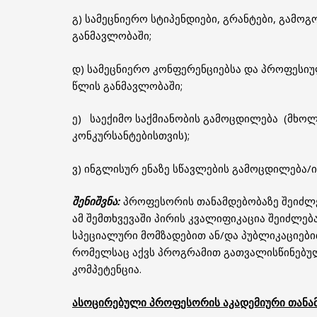
გ) სამეცნიერო სტიპენდიები, გრანტები, გამო
განმავლობაში;
დ) სამეცნიერო კონფერენციებსა და პროფესი
წლის განმავლობაში;
ე) საექიმო საქმიანობის გამოცდილება (მხო
კონკურსანტებისთვის);
ვ) ინგლისურ ენაზე სწავლების გამოცდილება/ი
შენიშვნა:
პროფესორის თანამდებობაზე შეიძლე
ამ შემთხვევაში პირის კვალიფიკაცია შეიძლ
სპეციალური მომზადებით ან/და პუბლიკაციებით
რომელსაც აქვს პროგრამით გათვალისწინებულ
კომპეტენცია.
ასოცირებული პროფესორის აკადემიური თანა