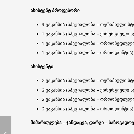
ასისტენტ
პროფესორი
3 ვაკანსია (სპეციალობა – თერაპიული 
1 ვაკანსია (სპეციალობა – ქირურგიული
1 ვაკანსია (სპეციალობა – ორთოპედიუ
1 ვაკანსია (სპეციალობა – ორთოდონტია)
ასისტენტი
2 ვაკანსია (სპეციალობა – თერაპიული 
2 ვაკანსია (სპეციალობა – ქირურგიული
2 ვაკანსია (სპეციალობა – ორთოპედიუ
2 ვაკანსია (სპეციალობა – ორთოდონტია)
მიმართულება
–
ჯანდაცვა;
დარგი
–
საზოგადოე