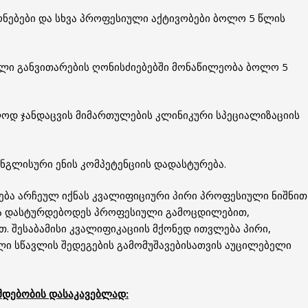
გონებები და სხვა პროფესიული აქტივობები ბოლო 5 წლის
ული განვითარების ღონისძიებებში მონაწილეობა ბოლო 5
ლოდ ჯანდაცვის მიმართულების კლინიკური სპეციალიზაციის
ნგლისური ენის კომპეტენციის დადასტურება.
ბა არჩეულ იქნას კვალიფიციური პირი პროფესიული ნიშნით
ება დასტურდებოდეს პროფესიული გამოცდილებით,
. შესაბამისი კვალიფიკაციის მქონედ ითვლება პირი,
ი სწავლის შედეგების გამომუშავებისათვის აუცილებელი
მდებობის დასაკავებლად: