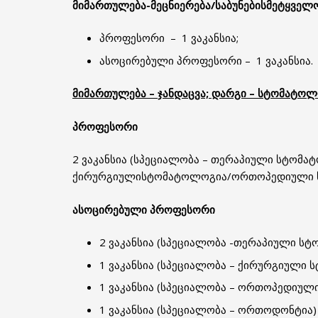
მიმართულება-მეცნიერება/საბუნებისმეტყველო
პროფესორი – 1 ვაკანსია;
ასოცირებული პროფესორი – 1 ვაკანსია.
მიმართულება –
ჯანდაცვა;
დარგი –
სტომატოლ
პროფესორი
2 ვაკანსია (სპეციალობა – თერაპიული სტომ
ქირურგიულისტომატოლოგია/ორთოპედიული 
ასოცირებული
პროფესორი
2 ვაკანსია (სპეციალობა -თერაპიული ს
1 ვაკანსია (სპეციალობა – ქირურგიული 
1 ვაკანსია (სპეციალობა – ორთოპედიუ
1 ვაკანსია (სპეციალობა – ორთოდონტია)