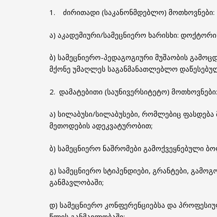
1. ძირითადი (საკანონმდებლო) მოთხოვნები:
ა) აკადემიური/სამეცნიერო ხარისხი: დოქტორი
ბ) სამეცნიერო-პედაგოგიური მუშაობის გამოც
მქონე უმაღლეს საგანმანათლებლო დაწესებულ
2. დამატებითი (საუნივერსიტეტო) მოთხოვნები
ა) სილაბუსი/სილაბუსები, რომლებიც ფასდება მ
მეთოდების ადეკვატურობით;
ბ) სამეცნიერო ნაშრომები გამოქვეყნებული ბ
გ) სამეცნიერო სტიპენდიები, გრანტები, გამო
განმავლობაში;
დ) სამეცნიერო კონფერენციებსა და პროფესი
წლის განმავლობაში;