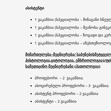
ასისტენტი
1 ვაკანსია (სპეციალობა – შინაგანი სნეუ
1 ვაკანსია (სპეციალობა – მეანობა-გინე
1 ვაკანსია (სპეციალობა – ზოგადი და კერ
1 ვაკანსია (სპეციალობა – ანესთეზიოლ
მიმართულება
–
მეცნიერება
/
საბუნებისმეტყველ
ჰისტოლოგია
,
ციტოლოგია
,
ემბრიოლოგია
)/
ფი
სამედიცინო
მეცნიერებანი
(
პათოლოგია
)
პროფესორი – 2 ვაკანსია;
ასოცირებული პროფესორი – 3 ვაკანსია.
ასისტენტ პროფესორი – 2 ვაკანსია
ასისტენტი – 2 ვაკანსია