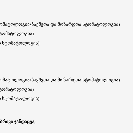
სტომატოლოგია/ბავშვთა და მოზარდთა სტომატოლოგია)
 სტომატოლოგია)
ლი სტომატოლოგია)
სტომატოლოგია/ბავშვთა და მოზარდთა სტომატოლოგია)
 სტომატოლოგია)
ლი სტომატოლოგია)
ბრივი ჯანდაცვა
;