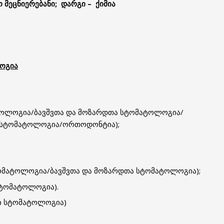
 მეცნიერებანი; დარგი – ქიმია
ოგია
ატოლოგია/ბავშვთა და მოზარდთა სტომატოლოგია/
სტომატოლოგია/ორთოდონტია);
ტომატოლოგია/ბავშვთა და მოზარდთა სტომატოლოგია);
სტომატოლოგია).
ლი სტომატოლოგია)