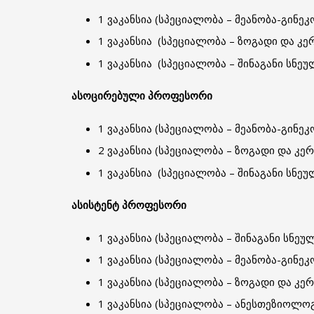
1 ვაკანსია (სპეციალობა – მეანობა-გინე
1 ვაკანსია (სპეციალობა – ზოგადი და კე
1 ვაკანსია (სპეციალობა – შინაგანი სნეუ
ასოცირებული პროფესორი
1 ვაკანსია (სპეციალობა – მეანობა-გინე
2 ვაკანსია (სპეციალობა – ზოგადი და კერ
1 ვაკანსია (სპეციალობა – შინაგანი სნეუ
ასისტენტ პროფესორი
1 ვაკანსია (სპეციალობა – შინაგანი სნეულ
1 ვაკანსია (სპეციალობა – მეანობა-გინე
1 ვაკანსია (სპეციალობა – ზოგადი და კერ
1 ვაკანსია (სპეციალობა – ანესთეზიოლ