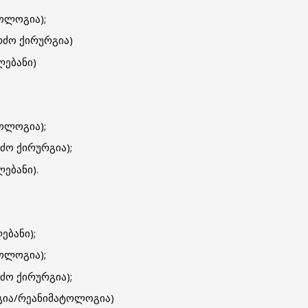
კოლოგია);
რძო ქირურგია)
ლებანი)
კოლოგია);
ძო ქირურგია);
ლებანი).
ებანი);
კოლოგია);
ძო ქირურგია);
ოგია/რეანიმატოლოგია)