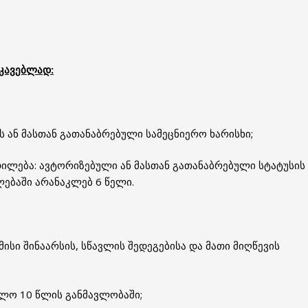
კავებლად:
ს ან მასთან გათანაბრებული სამეცნიერო ხარისხი;
დილება: ავტორიზებული ან მასთან გათანაბრებული სტატუსის
ებაში არანაკლებ 6 წელი.
:
ისი შინაარსის, სწავლის შედეგებისა და მათი მიღწევის
ოლო 10 წლის განმავლობაში;