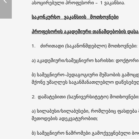
ასოცირებული პროფესორი – 1 ვაკანსია.
საკონკურსო
ვაკანსიის
მოთხოვნები
პროფესორის აკადემიური თანამდებობის დასა
1. ძირითადი (საკანონმდებლო) მოთხოვნები:
ა) აკადემიური/სამეცნიერო ხარისხი: დოქტორი
ბ) სამეცნიერო-პედაგოგიური მუშაობის გამოც
მქონე უმაღლეს საგანმანათლებლო დაწესებულ
2. დამატებითი (საუნივერსიტეტო) მოთხოვნები
ა) სილაბუსი/სილაბუსები, რომლებიც ფასდება მ
მეთოდების ადეკვატურობით;
ბ) სამეცნიერო ნაშრომები გამოქვეყნებული ბ