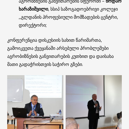
აგრობზნესის განვითარების სფეროში –
ნოდარ
ხარაზიშვილი
, სსიპ საზოგადოებრივი კოლეჯი
,,გლდანის პროფესიული მომზადების ცენტრი,
დირექტორი;
კონფერენცია დისკუსიის სახით წარიმართა,
გამოიკვეთა ქვეყანაში არსებული პრობლემები
აგრობიზნესის განვითარების კუთხით და დაისახა
მათი გადაჭრისთვის საჭირო გზები.