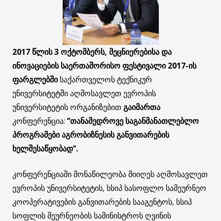
2017
წლის 3 ოქტომბერს,
მეცნიერებისა და
ინოვაციების საერთაშორისო ფესტივალი 2017-ის
ფარგლებში
საქართველოს ტექნიკურ
უნივერსიტეტში აღმოსავლეთ ევროპის
უნივერსიტეტის ორგანიზებით
გაიმართა
კონფერენცია:
’’
თანამედროვე
საგანმანათლებლო
პროგრამები
აგრობიზნესის
განვითარების
ხელშესაწყობად
’’.
კონფერენციაში მონაწილეობა მიიღეს აღმოსავლეთ
ევროპის უნივერსიტეტის, სსიპ სასოფლო სამეურნეო
კოოპერატივების განვითარების სააგენტოს, სსიპ
სოფლის მეურნეობის სამინისტროს ღვინის