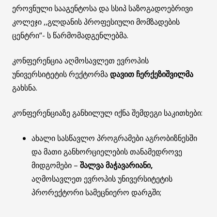
ეროვნული სააგენტოსა და სსიპ საზოგადოებრივი
კოლეჯი ,,გლდანის პროფესიული მომზადების
ცენტრი“- ს წარმომადგენლებმა.
კონფერენცია აღმოსავლეთ ევროპის
უნივერსიტეტის რექტორმა
დავით ჩერქეზიშვილმა
გახსნა.
კონფერენციაზე განხილულ იქნა შემდეგი საკითხები:
ახალი სასწავლო პროგრამები აგრობიზნესში
და მათი განხორციელების თანამედროვე
მიდგომები –
შალვა მაჭავარიანი
,
აღმოსავლეთ ევროპის უნივერსიტეტის
პრორექტორი სამეცნიერო დარგში;