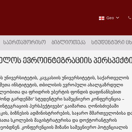
Geo
ᲡᲐᲔᲠᲗᲐᲨᲝᲠᲘᲡᲝ
ᲑᲘᲑᲚᲘᲝᲗᲔᲙᲐ
ᲡᲢᲣᲓᲔᲜᲢᲣᲠᲘ Ც
ელოს ევროინტეგრაციის პერსპექტი
 უნივერსიტეტის, კავკასიის უნივერსიტეტის, საქართველოს
ქმეთა ინსტიტუტის, თბილისის ევროპული ახალგაზრდული
ილეობითა და ფრიდრიხ ებერტის ფონდის დაფინანსებით
მონდ გარდენში“ სტუდენტური სამეცნიერო კონფერენცია –
ნტეგრაციის პერსპექტივები“ გაიმართა. ღონისძიებაში
კის, ბიზნესის ადმინისტრირების, საჯარო მმართველობისა დ
ბათა სკოლების მაგისტრატურისა და დოქტორანტურის
ეობდნენ. კონფერენციის მიზანი სამეცნიერო პოტენციალის