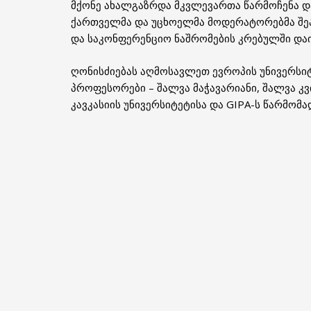
მქონე ახალგაზრდა მკვლევართა წარმოჩენა დ
ქართველმა და უცხოელმა მოდერატორებმა შეა
და საკონფერენციო ნაშრომების კრებულში დაი
ღონისძიებას აღმოსავლეთ ევროპის უნივერსიტ
პროფესორები – შალვა მაჭავარიანი, შალვა კვ
კავკასიის უნივერსიტეტისა და GIPA-ს წარმომ