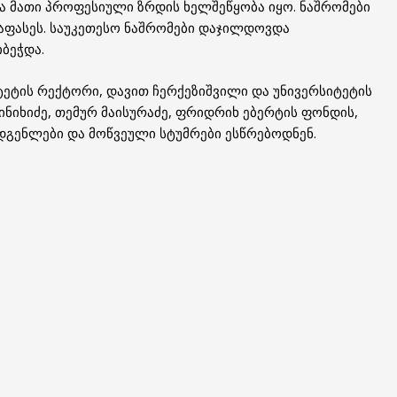
ა მათი პროფესიული ზრდის ხელშეწყობა იყო. ნაშრომები
ფასეს. საუკეთესო ნაშრომები დაჯილდოვდა
ბეჭდა.
ეტის რექტორი, დავით ჩერქეზიშვილი და უნივერსიტეტის
ინიხიძე, თემურ მაისურაძე, ფრიდრიხ ებერტის ფონდის,
ადგენლები და მოწვეული სტუმრები ესწრებოდნენ.