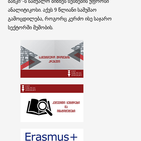
ბანკი“-ს საშუალო ბიზნეს სესხების უფროსი
ანალიტიკოსი. აქვს 9 წლიანი სამუშაო
გამოცდილება, როგორც კერძო ისე საჯარო
სექტორში მუშობის.