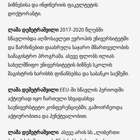
ბიზნესისა და ინჟინერიის ფაკულტეტის
დოქტორანტი.
ლაშა დემეტრაშვილი
2017-2020 წლებში
სწავლობდა აღმოსავლეთ ევროპის უნივერსიტეტში
და წარჩინებით დაასრულა საჯარო მმართველობის
სამაგისტრო პროგრამა. ასევე ფლობს ილიას
სახელმწიფო უნივერსიტეტის ბიზნეს სკოლის
მაგისტრის ხარისხს ფინანსებსა და საბანკო საქმეში.
ლაშა დემეტრაშვილი
EEU-ში სწავლის პერიოდში
აქტიურად იყო ჩართული სხვადასხვა
საუნივერსტეტო კონფერენციებში, გამოირჩეოდა
აქტიურობითა და პუნქტუალობით.
ლაშა დემეტრაშვილი
ასევე არის სს „ლიბერთი