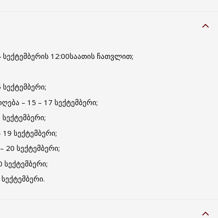
4 სექტემბერის 12:00საათის ჩათვლით;
 სექტემბერი;
ღება – 15 – 17 სექტემბერი;
 სექტემბერი;
 19 სექტემბერი;
 20 სექტემბერი;
 სექტემბერი;
სექტემბერი.