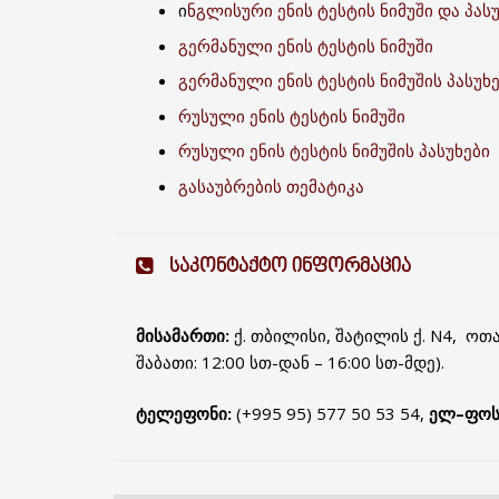
ი
ნგლისური ენის ტესტის ნიმუში და პასუ
გერმანული ენის ტესტის ნიმუში
გერმანული ენის ტესტის ნიმუშის პასუხ
რუსული ენის ტესტის ნიმუში
რუსული ენის ტესტის ნიმუშის პასუხები
გასაუბრების თემატიკა
ᲡᲐᲙᲝᲜᲢᲐᲥᲢᲝ ᲘᲜᲤᲝᲠᲛᲐᲪᲘᲐ
მისამართი:
ქ. თბილისი, შატილის ქ. N4, ოთახ
შაბათი: 12:00 სთ-დან – 16:00 სთ-მდე).
ტელეფონი:
(+995 95) 577 50 53 54,
ელ–ფოს