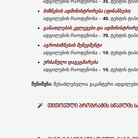
ადგილების რაოდენობა –
35
, ტესტის ტიპ
ბიზნესის ადმინისტრირება (ფინანსები)
ადგილების რაოდენობა –
40
, ტესტის ტიპ
განათლების კვლევები და ადმინისტრირე
ადგილების რაოდენობა –
70
, ტესტის ტიპ
აგრობიზნესის მენეჯმენტი
ადგილების რაოდენობა –
10
, ტესტის ტიპ
ურბანული დაგეგმარება
ადგილების რაოდენობა –
10
, ტესტის ტიპ
შენიშვნა:
შესაძლებელია ვაკანტური ადგილებ
ᲗᲘᲗᲝᲔᲣᲚᲘ ᲞᲠᲝᲒᲠᲐᲛᲘᲡ ᲡᲬᲐᲕᲚᲘᲡ ᲡᲐ