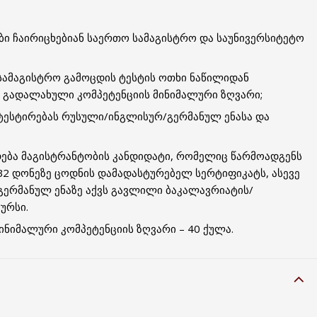
ი ჩაირიცხებიან საერთო სამაგისტრო და საუნივერსიტეტო
სამაგისტრო გამოცდის ტესტის ოთხი ნაწილიდან
ს გადალახული კომპეტენციის მინიმალური ზღვარი;
ტესტირებას რუსული/ინგლისურ/გერმანულ ენასა და
ება მაგისტრანტობის კანდიდატი, რომელიც წარმოადგენს
2 დონეზე ცოდნის დამადასტურებელ სერტიფიკატს, ასევე
გერმანულ ენაზე აქვს გავლილი ბაკალავრიატის/
ურსი.
ნიმალური კომპეტენციის ზღვარი – 40 ქულა.