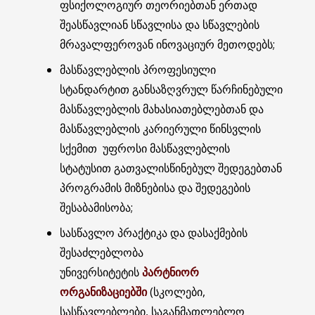
ფსიქოლოგიურ თეორიებთან ერთად
შეასწავლიან სწავლისა და სწავლების
მრავალფეროვან ინოვაციურ მეთოდებს;
მასწავლებლის პროფესიული
სტანდარტით განსაზღვრულ წარჩინებული
მასწავლებლის მახასიათებლებთან და
მასწავლებლის კარიერული წინსვლის
სქემით უფროსი მასწავლებლის
სტატუსით გათვალისწინებულ შედეგებთან
პროგრამის მიზნებისა და შედეგების
შესაბამისობა;
სასწავლო პრაქტიკა და დასაქმების
შესაძლებლობა
უნივერსიტეტის
პარტნიორ
ორგანიზაციებში
(სკოლები,
სასწავლებლები, საგანმათლებლო