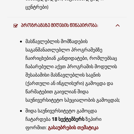
ცენტრები)
ᲞᲠᲝᲒᲠᲐᲛᲐᲖᲔ ᲛᲘᲦᲔᲑᲘᲡ ᲬᲘᲜᲐᲞᲘᲠᲝᲑᲐ:
მასწავლებლის მომზადების
საგანმანათლებლო პროგრამებზე
ჩაირიცხებიან კანდიდატები, რომლებსაც
ჩაბარებული აქვთ პროგრამის მოდულის
შესაბამისი მასწავლებლის საგნის
(ქართული ან ინგლისური) გამოცდა და
წარმატებით გაივლიან შიდა
საუნივერსიტეტო სპეციალობის გამოცდას;
შიდა საუნივერსიტეტო გამოცდა
ჩატარდება
18 სექტემბერს
ზეპირი
ფორმით:
გასაუბრების თემატიკა