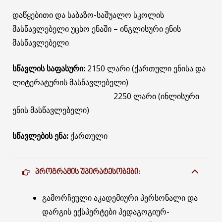
დაწყებითი და საბაზო-საშუალო სკოლის
მასწავლებელი უცხო ენაში – ინგლისური ენის
მასწავლებელი
სწავლის საფასური:
2150 ლარი (ქართული ენისა და
ლიტერატურის მასწავლებელი)
2250 ლარი (ინლისური
ენის მასწავლებელი)
სწავლების ენა:
ქართული
ᲞᲠᲝᲒᲠᲐᲛᲘᲡ ᲣᲞᲘᲠᲐᲢᲔᲡᲝᲑᲔᲑᲘ:
გამორჩეული აკადემიური პერსონალი და
დარგის ექსპერტები პედაგოგიურ-