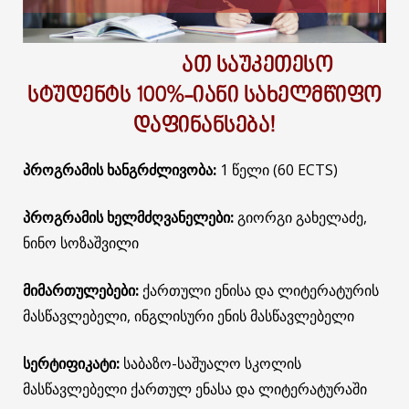
ᲐᲗ ᲡᲐᲣᲙᲔᲗᲔᲡᲝ
ᲡᲢᲣᲓᲔᲜᲢᲡ 100%-ᲘᲐᲜᲘ ᲡᲐᲮᲔᲚᲛᲬᲘᲤᲝ
ᲓᲐᲤᲘᲜᲐᲜᲡᲔᲑᲐ!
პროგრამის ხანგრძლივობა:
1 წელი (60 ECTS)
პროგრამის ხელმძღვანელები:
გიორგი გახელაძე,
ნინო სოზაშვილი
მიმართულებები:
ქართული ენისა და ლიტერატურის
მასწავლებელი, ინგლისური ენის მასწავლებელი
სერტიფიკატი:
საბაზო-საშუალო სკოლის
მასწავლებელი ქართულ ენასა და ლიტერატურაში