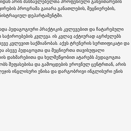
ლიდან არის მასწავლებელთა პროფესიული განვითარების
ირების პროგრამა გაიარა განათლების, მეცნიერების,
ნისტრაციულ დეპარტამენტში.
სდა პედაგოგიური პრაქტიკის კვლევებით და ჩატარებული
საჭიროებების კვლევა. ის კვლავ აქტიურად აგრძელებს
ევე კვლევით საქმიანობას. აქვს ტრენერის სერთიფიკატი და
და ასევე პედაგოგთა და მეცნიერთა თავისუფალი
იის დახმარებითა და ხელშეწყობით ატარებს პედაგოგთა
ობს შეფასებისა და გამოცდების ეროვნულ ცენტრთან, არის
ეჯის ინგლისური ენისა და დარგობრივი ინგლისური ენის