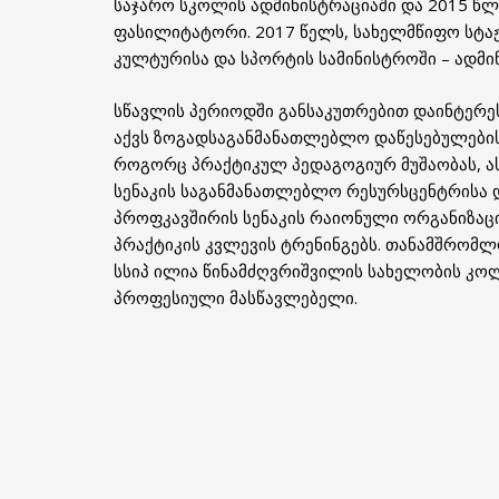
საჯარო სკოლის ადმინისტრაციაში და 2015 წ
ფასილიტატორი. 2017 წელს, სახელმწიფო სტაჟ
კულტურისა და სპორტის სამინისტროში – ადმი
სწავლის პერიოდში განსაკუთრებით დაინტერე
აქვს ზოგადსაგანმანათლებლო დაწესებულების 
როგორც პრაქტიკულ პედაგოგიურ მუშაობას, ას
სენაკის საგანმანათლებლო რესურსცენტრისა 
პროფკავშირის სენაკის რაიონული ორგანიზაც
პრაქტიკის კვლევის ტრენინგებს. თანამშრომლ
სსიპ ილია წინამძღვრიშვილის სახელობის კოლ
პროფესიული მასწავლებელი.