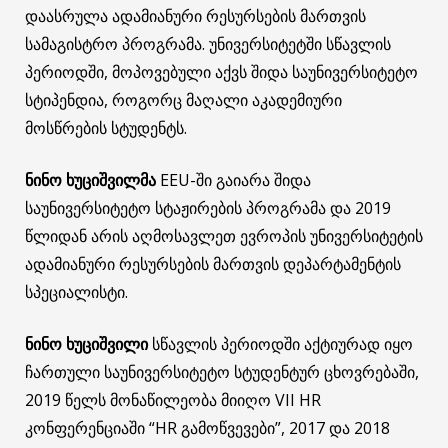
დაასრულა ადამიანური რესურსების მართვის
სამაგისტრო პროგრამა. უნივერსიტეტში სწავლის
პერიოდში, მოპოვებული აქვს შიდა საუნივერსიტეტო
სტიპენდია, როგორც მაღალი აკადემიური
მოსწრების სტუდენტს.
ნინო ხუციშვილმა
EEU-ში გაიარა შიდა
საუნივერსიტეტო სტაჟირების პროგრამა და 2019
წლიდან არის აღმოსავლეთ ევროპის უნივერსიტეტის
ადამიანური რესურსების მართვის დეპარტამენტის
სპეციალისტი.
ნინო ხუციშვილი
სწავლის პერიოდში აქტიურად იყო
ჩართული საუნივერსიტეტო სტუდენტურ ცხოვრებაში,
2019 წელს მონაწილეობა მიიღო VII HR
კონფერენციაში “HR გამოწვევები”, 2017 და 2018