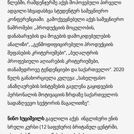
წლებში, რამდენჯერმე აქვს მოპოვებული პირველი
ადგილი სხვადასხვა სტუდენტურ სამეცნიერო
კონფერენციაში. გამოქვეყნებული აქვს სამეცნიერო
ნაშრომები: „პროდუქციის მოცულობის,
დანახარჯების და მოგების დამოკიდებულების
ანალიზი“, „გენმოდიფიცირებული პროდუქციის
შეფასების კრიტერიუმები“, „ბუღალტრის
პროფესიული აღიარების კრიტერიუმები,
თანამედროვე ტენდენციები და საქართველო“. 2020
წელს განახორციელა კვლევა: „სახელფასო
ანაზღაურების სისტემების გავლენა გაყიდვების
პერსონალის მოტივაციის ზრდაზე საქართველოს
სადაზღვევო სექტორის მაგალითზე“.
ნინო ხუციშვილს
გავლილი აქვს ინგლისური ენის
სრული კურსი (12 საფეხური) ბრიტანულ ცენტრში,