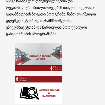
ასევე სასწავლო დაწესებულებების და
რეგიონალური ბიბლიოთეკების ბიბლიოთეკართა
გადამზადების ზოგადი პროგრამა. ნინო ხუციშვილი
დღემდე აქტიურად თანამშრომლობს
უნივერსიტეტთან და ჩართულია პროფესიული
განვითარების პროგრამებში.