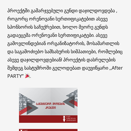
პროექტში გამარჯვებული გუნდი დაჯილდოვდება ,
როგორც ორენოვანი სერთიფიკატებით ასევე
სპონსორის საჩუქრებით, ხოლო მეორე გუნდს
გადაეცემა ორენოვანი სერთიფიკატები. ასევე
გამოვლინდებიან ორგანიზატორის, მოსამართლის
და საგამოძიებო სამსახურის სიმპათიები, რომლებიც
ასევე დაჯილდოვდებიან! პროექტის დასრულების
შემდეგ სასტუმროში გელოდებათ დაუვიწყარი ,,After
PARTY”
.