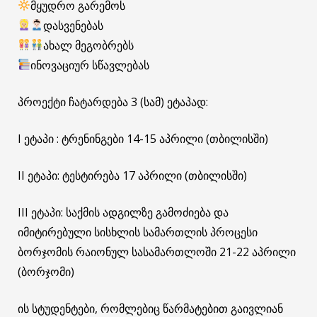
მყუდრო გარემოს
დასვენებას
ახალ მეგობრებს
ინოვაციურ სწავლებას
პროექტი ჩატარდება 3 (სამ) ეტაპად:
I ეტაპი : ტრენინგები 14-15 აპრილი (თბილისში)
II ეტაპი: ტესტირება 17 აპრილი (თბილისში)
III ეტაპი: საქმის ადგილზე გამოძიება და
იმიტირებული სისხლის სამართლის პროცესი
ბორჯომის რაიონულ სასამართლოში 21-22 აპრილი
(ბორჯომი)
ის სტუდენტები, რომლებიც წარმატებით გაივლიან