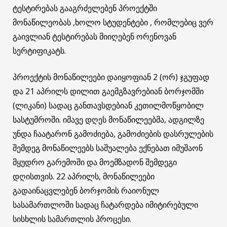
ტესტირებას გააგრძელებენ პროექტში
მონაწილეობას ,ხოლო სტუდენტები , რომლებიც ვერ
გაივლიან ტესტირებას მიიღებენ ორენოვან
სერტიფიკატს.
პროექტის მონაწილეები დაიყოფიან 2 (ორ) ჯგუფად
და 21 აპრილს დილით გაემგზავრებიან ბორჯომში
(ლიკანი) სადაც განთავსდებიან კეთილმოწყობილ
სასტუმროში. იმავე დღეს მონაწილეებმა, ადგილზე
უნდა ჩაატარონ გამოძიება, გამოძიების დასრულების
შემდეგ მონაწილეებს საშუალება ექნებათ იმუშაონ
მყუდრო გარემოში და მოემზადონ შემდეგი
დღისთვის. 22 აპრილს, მონაწილეები
გადაინაცვლებენ ბორჯომის რაიონულ
სასამართლოში სადაც ჩატარდება იმიტირებული
სისხლის სამართლის პროცესი.