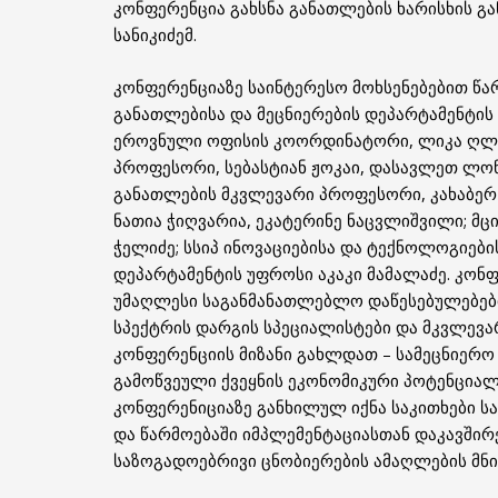
კონფერენცია გახსნა განათლების ხარისხის გ
სანიკიძემ.
კონფერენციაზე საინტერესო მოხსენებებით წა
განათლებისა და მეცნიერების დეპარტამენტის
ეროვნული ოფისის კოორდინატორი, ლიკა ღლონ
პროფესორი, სებასტიან ჟოკაი, დასავლეთ ლონ
განათლების მკვლევარი პროფესორი, კახაბერ 
ნათია ჭიღვარია, ეკატერინე ნაცვლიშვილი; მც
ჭელიძე; სსიპ ინოვაციებისა და ტექნოლოგიები
დეპარტამენტის უფროსი აკაკი მამალაძე. კონ
უმაღლესი საგანმანათლებლო დაწესებულებებ
სპექტრის დარგის სპეციალისტები და მკვლევა
კონფერენციის მიზანი გახლდათ – სამეცნიერო
გამოწვეული ქვეყნის ეკონომიკური პოტენციალ
კონფერენიციაზე განხილულ იქნა საკითხები ს
და წარმოებაში იმპლემენტაციასთან დაკავშირ
საზოგადოებრივი ცნობიერების ამაღლების მნი