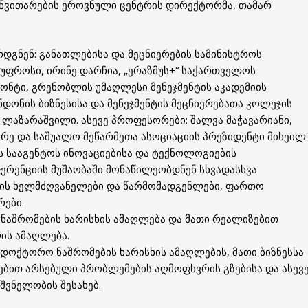
ანვითარების ეროვნული ცენტრის დირექტორმა, თამარ
რდგნენ: განათლებისა და მეცნიერების სამინისტროს
 უფროსი, ირინე დარჩია, „ერაზმუს+“ საქართველოს
ტი, გრენობლის უმაღლესი მენეჯმენტის აკადემიის
დონის ბიზნესისა და მენეჯმენტის მეცნიერებათა კოლეჯის
ლაზარაშვილი. ასევე პროფესორები: შალვა მაჭავარიანი,
ირე და საშუალო მეწარმეთა ასოციაციის პრეზიდენტი მიხეილ
ს სააგენტოს ინოვაციებისა და ტექნოლოგიების
ფერენციის მუშაობაში მონაწილეობდნენ სხვადასხვა
ის ხელმძღვანელები და წარმომადგენლები, ფართო
რები.
 ნაშრომების ხარისხის ამაღლება და მათი რეალიზებით
ის ამაღლება.
ადოქტორო ნაშრომების ხარისხის ამაღლების, მათი ბიზნესსა
ებით არსებული პრობლემების აღმოფხვრის გზებისა და ასევ
შვნელობის შესახებ.