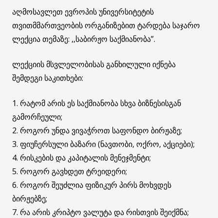
აღმოსავლეთ ევროპის უნივერსიტეტის
თვითმმართვეობის ორგანიზებით ტარდება საჯარო
ლექცია თემაზე: ,,საბირჟო საქმიანობა”.
ლექციის მსვლელობისას განხილული იქნება
შემდეგი საკითხები:
1. რატომ არის ეს საქმიანობა სხვა ბიზნესისგან
გამორჩეული;
2. როგორ უნდა ვივაჭროთ საფონდო ბირჟაზე;
3. ფიუჩერსული ბაზარი (ნავთობი, ოქრო, აქციები);
4. რისკების და კაპიტალის მენეჯმენტი;
5. როგორ გავხდეთ ტრეიდერი;
6. როგორ შეუძლია ფიზიკურ პირს მოხვდეს
ბირჟებზე;
7. რა არის კრიპტო ვალუტა და რისთვის შეიქმნა;