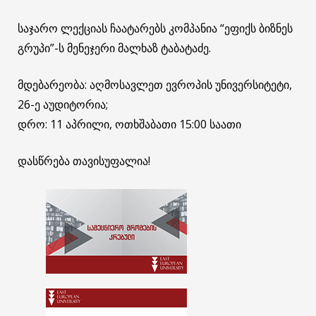
საჯარო ლექციას ჩაატარებს კომპანია “ეფიქს ბიზნეს
გრუპი”-ს მენეჯერი მალხაზ ტაბატაძე.
მდებარეობა: აღმოსავლეთ ევროპის უნივერსიტეტი,
26-ე აუდიტორია;
დრო: 11 აპრილი, ოთხშაბათი 15:00 საათი
დასწრება თავისუფალია!