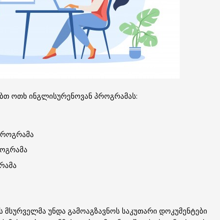
ბთ ოთხ ინგლისურენოვან პროგრამას:
პროგრამა
როგრამა
რამა
 მსურველმა უნდა გამოაგზავნოს საკუთარი დოკუმენტები