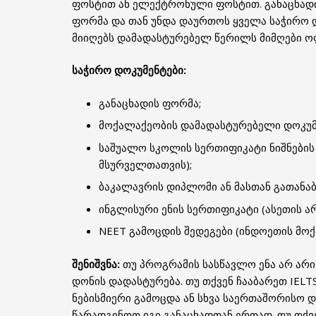
ფოსტით ან ელექტრონული ფოსტით. განაცხადის
ფორმა და თან უნდა დაურთოს ყველა საჭირო დ
მიიღებს დამადასტურებელ წერილს მიმღები ოფ
საჭირო დოკუმენტები:
განაცხადის ფორმა;
მოქალაქეობის დამადასტურებელი დოკუმე
საშუალო სკოლის სერთიფიკატი ნიშნების 
მსურველთათვის);
ბაკალავრის დიპლომი ან მასთან გათანა
ინგლისური ენის სერთიფიკატი (ასეთის არ
NEET გამოცდის შედეგები (ინდოეთის მოქ
შენიშვნა:
თუ პროგრამის სასწავლო ენა არ არი
დონის დადასტურება. თუ თქვენ ჩააბარეთ IELTS,
ნებისმიერი გამოცდა ან სხვა საერთაშორისო 
წარადგინოთ იგი განაცხადთან ერთად. თუ თქვე