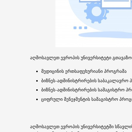
აღმოსავლეთ ევროპის უნივერსიტეტი გთავაზო
მედიცინის ერთსაფეხურიანი პროგრამა
ბიზნეს-ადმინისტრირების საბაკალავრო 
ბიზნეს-ადმინისტრირების სამაგისტრო პ
ციფრული მენეჯმენტის სამაგისტრო პროგ
აღმოსავლეთ ევროპის უნივერსიტეტში სწავლის