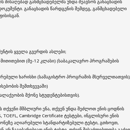
 მისაღებად განმცხადებელმა უნდა შეავსოს განაცხადის
ოკუმენტი. განაცხადის წარდგენის შემდეგ, განმცხადებელი
ისისგან.
ნტის ყველა გვერდის ასლები;
მითითებით (მე-12 კლასი) (საბაკალავრო პროგრამების
ბრებული ხარისხი (სამაგისტრო პროგრამის მსურველთათვის)
სებობის შემთხვევაში)
ალაქეობის მქონე სტუდენტებისთვის).
ს თქვენი მშბლიური ენა, თქვენ უნდა შეძლოთ ენის ცოდნის
 TOEFL, Cambridge Certificate ტესტები, ინგლისური ენის
დონეზე აღიარებული სტანდარტიზებული ტესტი, გთხოვთ,
ნ არ ჩაგიბარებიათ ენის ტესტი, თქვენ შესაძლებლობა გაქვ