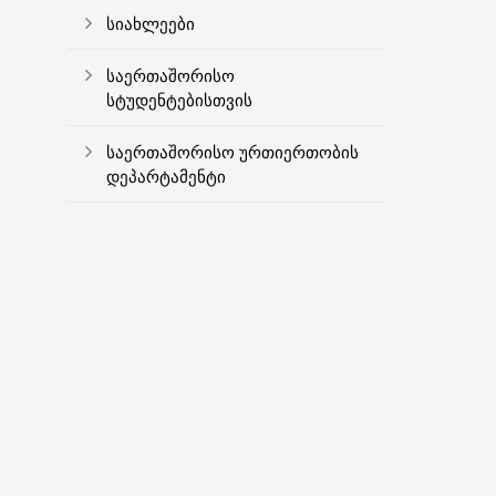
სიახლეები
საერთაშორისო
სტუდენტებისთვის
საერთაშორისო ურთიერთობის
დეპარტამენტი