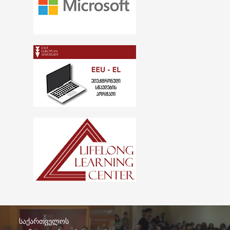
საქართველოს