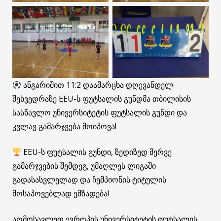
ანგარიშით 11:2 დაამარცხა დღევანდელ
შეხვედრაზე EEU-ს ფუტსალის გუნდმა თბილისის
სასწავლო უნივერსიტეტის ფუტსალის გუნდი და
კვლავ გამარჯვება მოიპოვა!
EEU-ს ფუტსალის გუნდი, ზედიზედ მერვე
გამარჯვების შემდეგ, უმაღლეს ლიგაში
გადასასვლელად და ჩემპიონის ტიტულის
მოსაპოვებლად ემზადება!
აღმოსავლეთ ევროპის უნივერსიტეტის ფუტსალის