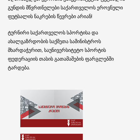
გუნდის მწვრთნელები საქართველოს ეროვნული
ფუტსალის ნაკრების წევრები არიან!
ტურნირი საქართველოს სპორტისა და
ახალგაზრდობის საქმეთა სამინისტროს
მხარდაჭერით, საუნივერსიტეტო სპორტის
ფედერაციის თასის გათამაშების ფარგლებში
ტარდება.