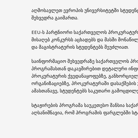
აღმოსავლეთ ევროპის უნივერსიტეტში სტუდე
შეხვედრა გაიმართა.
EEU-ს პარტნიორი საქართველოს პროკურატურა
მისაღებ კონკურსს აცხადებს და მასში მონაწ
და მაგისტრატურის სტუდენტებს შეუძლიათ.
საინფორმაციო შეხვედრაზე საქართველოს პრ
პროგრამასთან დაკავშირებით დეტალური ინფ
პროკურატურის ქვედანაყოფებზე, განხორციე
ორგანიზაციებზე, პროკურატურაში დასაქმების 
ამასთანავე, სტუდენტებს საკუთარი გამოცდილ
სტაჟირების პროგრამა საუკეთესო შანსია საქ
აღსანიშნავია, რომ პროგრამის ფარგლებში სტა