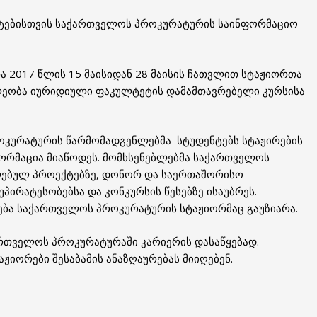
ნტებისთვის საქართველოს პროკურატურის საინფორმაციო
 2017 წლის 15 მაისიდან 28 მაისის ჩათვლით სტაჟიორთა
ილეობა იურიდიული ფაკულტეტის დამამთავრებელი კურსისა
ოკურატურის წარმომადგენლებმა სტუდენტებს სტაჟირების
ორმაცია მიაწოდე
ს. მომხსენებლებმა საქართველოს
ლებულ პროექტებზე, დონორ და საერთაშორისო
უპირატესობებსა და კონკურსის წესებზე ისაუბრეს.
ება საქართველოს პროკურატურის სტაჟიორმაც გაუზიარა.
ართველოს პროკურატურაში კარიერის დასაწყებად.
ჟიორები შესაბამის ანაზღაურებას მიიღებენ.