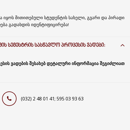
 იყოს მითითებული სტუდენტის სახელი, გვარი და პირადი
დება გადახდის იდენტიფიცირება!
ᲘᲡ ᲡᲔᲛᲔᲡᲢᲠᲘᲡ ᲡᲐᲡᲬᲐᲕᲚᲝ ᲞᲠᲝᲪᲔᲡᲘᲡ ᲕᲐᲓᲔᲑᲘ:
ესის ვადების შესახებ დეტალური ინფორმაცია შეგიძლიათ
(032) 2 48 01 41; 595 03 93 63