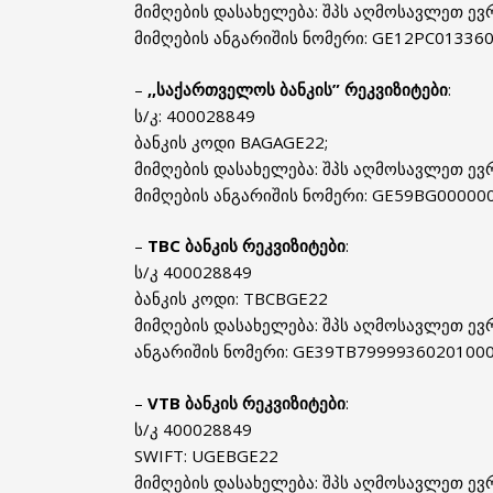
მიმღების დასახელება: შპს აღმოსავლეთ ევ
მიმღების ანგარიშის ნომერი: GE12PC01336
–
,,საქართველოს ბანკის”
რეკვიზიტები
:
ს/კ: 400028849
ბანკის კოდი BAGAGE22;
მიმღების დასახელება: შპს აღმოსავლეთ ევ
მიმღების ანგარიშის ნომერი: GE59BG00000
–
TBC ბანკის რეკვიზიტები
:
ს/კ 400028849
ბანკის კოდი: TBCBGE22
მიმღების დასახელება: შპს აღმოსავლეთ ევ
ანგარიშის ნომერი: GE39TB7999936020100
–
VTB ბანკის
რეკვიზიტები
:
ს/კ 400028849
SWIFT: UGEBGE22
მიმღების დასახელება: შპს აღმოსავლეთ ევ