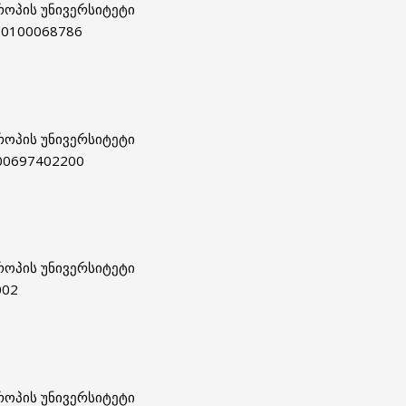
როპის უნივერსიტეტი
00100068786
როპის უნივერსიტეტი
00697402200
როპის უნივერსიტეტი
002
როპის უნივერსიტეტი