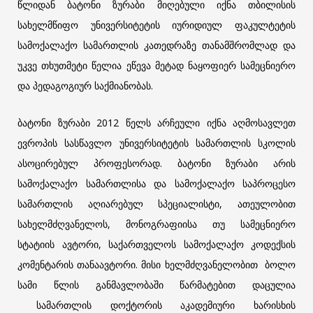
წლიდან ბატონი ზურაბი მიღებული იქნა თბილისის
სახელმწიფო უნივერსიტეტის იურიდიულ ფაკულტეტის
სამოქალაქო სამართლის კათედრაზე თანამშრომლად და
უკვე თხუთმეტი წელია ეწევა მეტად ნაყოფიერ სამეცნიერო
და პედაგოგიურ საქმიანობას.
ბატონი ზურაბი 2012 წელს არჩეული იქნა აღმოსავლეთ
ევროპის სასწავლო უნივერსიტეტის სამართლის სკოლის
ასოცირებულ პროფესორად. ბატონი ზურაბი არის
სამოქალაქო სამართლისა და სამოქალაქო საპროცესო
სამართლის აღიარებულ სპეციალისტი, ათეულობით
სახელმძღვანელოს, მონოგრაფიისა თუ სამეცნიერო
სტატიის ავტორი, საქართველოს სამოქალაქო კოდექსის
კომენტარის თანაავტორი. მისი ხელმძღვანელობით ბოლო
სამი წლის განმავლობაში წარმატებით დაცულია
სამართლის დოქტორის აკადემიური ხარისხის