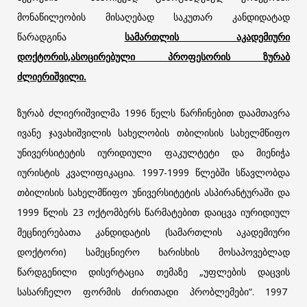
მონაწილეობის მისაღებად საკუთარ კანდიდატად
წარადგინა
სამართლის აკადემიური
დოქტორის,ასოცირებული პროფესორის ზურაბ
ძლიერიშვილი.
ზურაბ ძლიერიშვილმა 1996 წელს წარჩინებით დაამთავრა
ივანე ჯავახიშვილის სახელობის თბილისის სახელმწიფო
უნივერსიტეტის იურიდიული ფაკულტეტი და მიენიჭა
იურისტის კვალიფიკაცია. 1997-1999 წლებში სწავლობდა
თბილისის სახელმწიფო უნივერსიტეტის ასპირანტურაში და
1999 წლის 23 ოქტომბერს წარმატებით დაიცვა იურიდიულ
მეცნიერებათა კანდიდატის (სამართლის აკადემიური
დოქტორი) სამეცნიერო ხარისხის მოსაპოვებლად
წარდგენილი დისერტაცია თემაზე „უფლების დაცვის
სასარჩელო ფორმის ძირითადი პრობლემები“. 1997