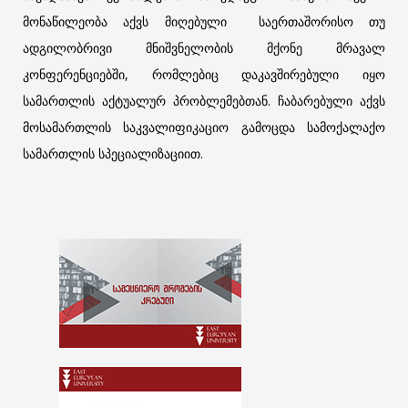
მონაწილეობა აქვს მიღებული საერთაშორისო თუ
ადგილობრივი მნიშვნელობის მქონე მრავალ
კონფერენციებში, რომლებიც დაკავშირებული იყო
სამართლის აქტუალურ პრობლემებთან. ჩაბარებული აქვს
მოსამართლის საკვალიფიკაციო გამოცდა სამოქალაქო
სამართლის სპეციალიზაციით.