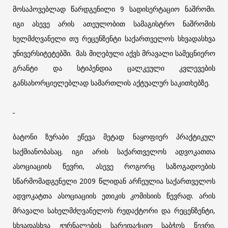
მოსაპოვებლად წარდგენილი 9 სადისერტაციო ნაშრომი.
იგი ასევე არის ათეულობით სამაგისტრო ნაშრომის
ხელმძღვანელი თუ რეცენზენტი საქართველოს სხვადასხვა
უნივერსიტეტებში. მას მიღებული აქვს მრავალი სამეცნიერო
გრანტი და სტიპენდია ცალკეული კვლევების
განსახორციელებლად სამართლის აქტუალურ საკითხებზე.
ბატონი ზურაბი ეწევა მეტად ნაყოფიერ პრაქტიკულ
საქმიანობასაც. იგი არის საქართველოს ადვოკათთა
ასოციაციის წევრი, ასევე როგორც საზოგადოების
სწარმომადგენელი 2009 წლიდან არჩეულია საქართველოს
ადვოკატთა ასოციაციის ეთიკის კომისიის წევრად. არის
მრავალი სახელმძღვანელოს რედაქტორი და რეცენზენტი,
სხვადასხვა ჟურნალების სარედაქციო საბჭოს წევრი.