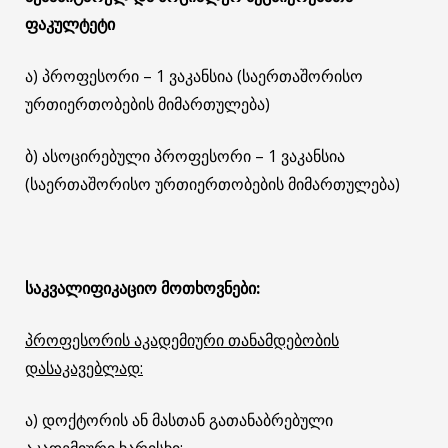
ფაკულტეტი
ა) პროფესორი – 1 ვაკანსია (საერთაშორისო
ურთიერთობების მიმართულება)
ბ) ასოცირებული პროფესორი – 1 ვაკანსია
(საერთაშორისო ურთიერთობების მიმართულება)
საკვალიფიკაციო მოთხოვნები:
პროფესორის აკადემიური თანამდებობის
დასაკავებლად:
ა) დოქტორის ან მასთან გათანაბრებული
აკადემიური ხარისხი;