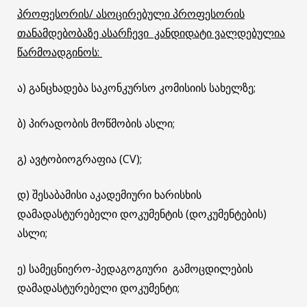
პროფესორის/ ასოცირებული პროფესორის
თანამდებობაზე ასარჩევი კანდიდატი ვალდებულია
წარმოადგინოს:
ა) განცხადება საკონკურსო კომისიის სახელზე;
ბ) პირადობის მოწმობის ასლი;
გ) ავტობიოგრაფია (CV);
დ) შესაბამისი აკადემიური ხარისხის
დამადასტურებელი დოკუმენტის (დოკუმენტების)
ასლი;
ე) სამეცნიერო-პედაგოგიური გამოცდილების
დამადასტურებელი დოკუმენტი;