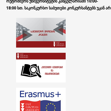
ოქტომბერს
უნივერსიტეტის
კანცელარიაში
10:00-
18:00
სთ
.
საკონკურსო
საბუთები
კონკურსანტებს
უკან
არ