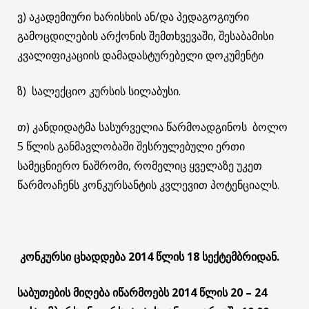
ვ) აკადემიური ხარისხის ან/და პედაგოგიური
გამოცდილების არქონის შემთხვევაში, შესაბამისი
კვალიფიკაციის დამადასტურებელი დოკუმენტი
ზ) სალექციო კურსის სილაბუსი.
თ) კანდიდატმა სასურველია წარმოადგინოს ბოლო
5 წლის განმავლობაში შესრულებული ერთი
სამეცნიერო ნაშრომი, რომელიც ყველაზე უკეთ
წარმოაჩენს კონკურსანტის კვლევით პოტენციალს.
კონკურსი
ცხადდება
201
4
წლის
18 სექტემბრიდან.
საბუთების
მიღება
იწარმოებს
201
4
წლის
20 – 24