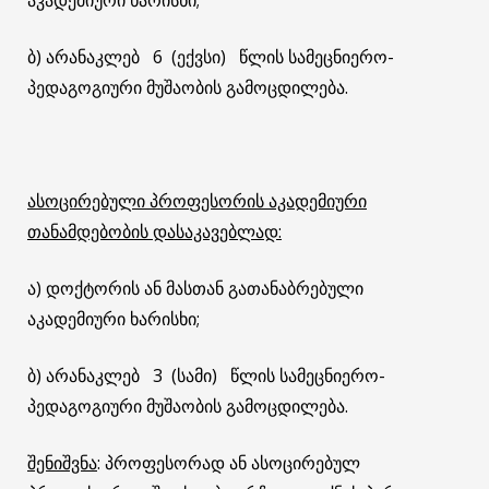
ბ) არანაკლებ 6 (ექვსი) წლის სამეცნიერო-
პედაგოგიური მუშაობის გამოცდილება.
ასოცირებული პროფესორის აკადემიური
თანამდებობის დასაკავებლად:
ა) დოქტორის ან მასთან გათანაბრებული
აკადემიური ხარისხი;
ბ) არანაკლებ 3 (სამი) წლის სამეცნიერო-
პედაგოგიური მუშაობის გამოცდილება.
შენიშვნა
: პროფესორად ან ასოცირებულ