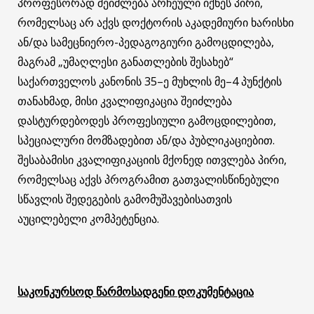
პროფესორად შეიძლება არჩეული იქნეს პირი,
რომელსაც არ აქვს დოქტორის აკადემიური ხარისხი
ან/და სამეცნიერო-პედაგოგიური გამოცდილება,
მაგრამ „უმაღლესი განათლების შესახებ“
საქართველოს კანონის 35–ე მუხლის მე–4 პუნქტის
თანახმად, მისი კვალიფიკაცია შეიძლება
დასტურდებოდეს პროფესიული გამოცდილებით,
სპეციალური მომზადებით ან/და პუბლიკაციებით.
შესაბამისი კვალიფიკაციის მქონედ ითვლება პირი,
რომელსაც აქვს პროგრამით გათვალისწინებული
სწავლის შედეგების გამომუშავებისათვის
აუცილებელი კომპეტენცია.
საკონკურსოდ
წარმოსადგენი
დოკუმენტაცია