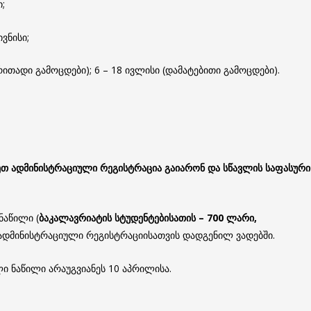
;
ვნისი;
თადი გამოცდები); 6 – 18 ივლისი (დამატებითი გამოცდები).
ეთ
ადმინისტრაციული
რეგისტრაცია
გაიარონ
და
სწავლის
საფასური
ნაწილი (
ბაკალავრიატის
სტუდენტებისათის
– 700
ლარი
,
დმინისტრაციული რეგისტრაციისათვის დადგენილ ვადებში.
ი ნაწილი არაუგვიანეს 10 აპრილისა.