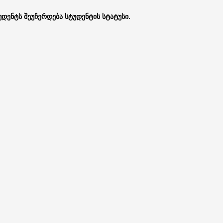
უდენტს
შეუჩერდება
სტუდენტის
სტატუსი
.