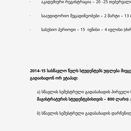
· აკადემიური რეგისტრაცია – 20 -25 თებერვალი
· სააუდიტორიო მეცადინეობები – 2 მარტი – 13 ი
· სასესიო პერიოდი – 15 ივნისი – 4 ივლისი (ძირი
2014-15
სასწავლო
წელს
სტუდენტებს
უფლება
მიეც
გადაიხადონ
ორ
ეტაპად
:
ა) სწავლის სემესტრული გადასახადის პირველი 
მაგისტრატურის
სტუდენტებისთვის
– 800
ლარი
)
ა
ბ) სწავლის სემესტრული გადასახადის დარჩენილ