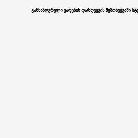
განსაზღვრული
ვადების
დარღვევის
შემთხვევაში
სტ