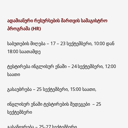
ადამიანური რესურსების მართვის სამაგისტრო
პროგრამა
(HR)
საბუთების მიღება – 17 – 23 სექტემბერი, 10:00 დან
18:00 საათამდე
ტესტირება ინგლისურ ენაში – 24 სექტემბერი, 12:00
საათი
გასაუბრება – 25 სექტემბერი, 15:00 საათი,
ინგლისურ ენაში ტესტირების შედეგები – 25
სექტემბერი
გასაჩივრება – 25-27 სექტემბერი