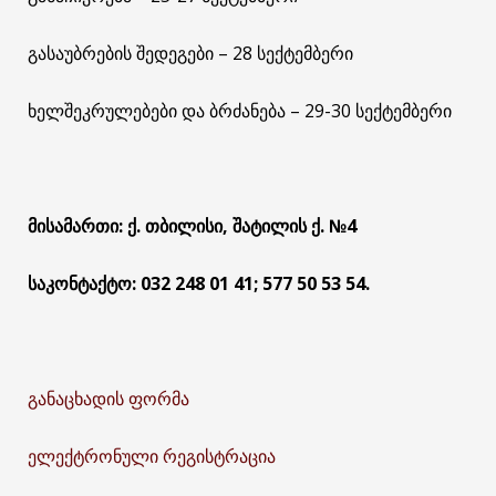
გასაუბრების შედეგები – 28 სექტემბერი
ხელშეკრულებები და ბრძანება – 29-30 სექტემბერი
მისამართი: ქ. თბილისი, შატილის ქ.
№4
საკონტაქტო: 032 248 01 41; 577 50 53 54.
განაცხადის ფორმა
ელექტრონული რეგისტრაცია