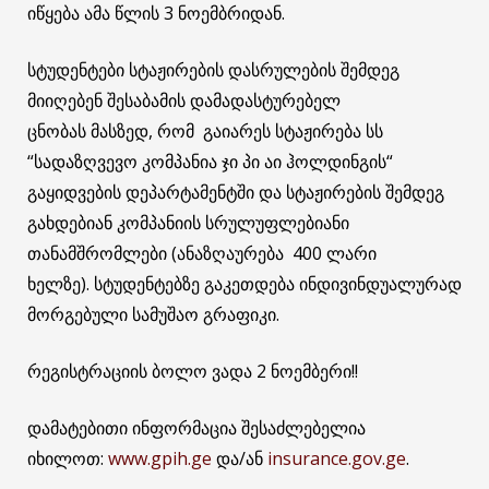
იწყება ამა წლის 3 ნოემბრიდან.
სტუდენტები სტაჟირების დასრულების შემდეგ
მიიღებენ შესაბამის დამადასტურებელ
ცნობას მასზედ, რომ გაიარეს სტაჟირება სს
“სადაზღვევო კომპანია ჯი პი აი ჰოლდინგის“
გაყიდვების დეპარტამენტში და სტაჟირების შემდეგ
გახდებიან კომპანიის სრულუფლებიანი
თანამშრომლები (ანაზღაურება 400 ლარი
ხელზე). სტუდენტებზე გაკეთდება ინდივინდუალურად
მორგებული სამუშაო გრაფიკი.
რეგისტრაციის ბოლო ვადა 2 ნოემბერი!!
დამატებითი ინფორმაცია შესაძლებელია
იხილოთ:
www.gpih.ge
და/ან
insurance.gov.ge
.