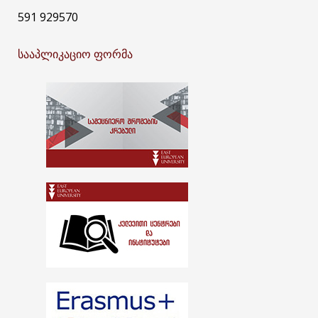
591 929570
სააპლიკაციო ფორმა