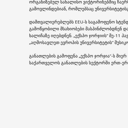
ორგანიზებულ სახალისო ვიქტორინებშიც ჩაერნ
გამოვლინდებიან, რომლებსაც უნივერსიტეტის
დამთვალიერებლებს EEU-ს საგამოფენო სტენდ
გამოწყობილი მსახიობები მასპინძლობდნენ დ
ხალიჩაზე იღებდნენ. „ექსპო ჯორჯიის“ მე-11 
„აღმოსავლეთ ევროპის უნივერსიტეტის“ მუსიკო
განათლების გამოფენა „ექსპო ჯორჯია“-ს მიე
საქართველოს განათლების სექტორში ერთ-ერთ