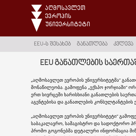
EEU-Ს ᲨᲔᲡᲐᲮᲔᲑ
ᲒᲐᲜᲐᲗᲚᲔᲑᲐ
ᲙᲕᲚᲔᲕᲐ
EEU განათლების საერთ
„აღმოსავლეთ ევროპის უნივერსიტეტმა“ განათ
მონაწილეობა. გამოფენა „ექსპო ჯორჯიაში“ ორ
ერთ სივრცეში ხარისხიანი განათლების საერ
აგენტებისა და განათლების კონსულტანტების ე
„აღმოსავლეთ ევროპის უნივერსიტეტი“ გამოფ
საბაკალავრო, სამაგისტრო და სადოქტორო პროგ
პრომო გოგონებმა დეტალური ინფორმაცია მიწ