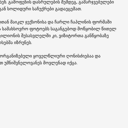
ენ. გამოფენის დასრულების შემდეგ, გამარჯვებულები
გან სოლიდური საჩუქრები გადაეცემათ.
თან მაიკლ ჯექსონისა და ჩარლი ჩაპლინის ფორმაში
ა სამახსოვრო ფოტოებს საგანგებოდ მოწყობილ წითელ
პავილიონის შესასვლელში კი, ვიზიტორთა განწყობაზე
სებმა იზრუნეს.
რ ორგანიზებული ყოველწლიური ღონისძიებაა და
 უმნიშვნელოვანეს მოვლენად იქცა.