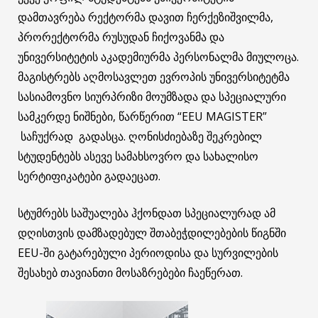
დამთავრება რექტორმა დავით ჩერქეზიშვილმა,
პრორექტორმა რუსუდან ჩიქოვანმა და
უნივერსიტეტის აკადემიურმა პერსონალმა მიულოცა.
მაგისტრებს აღმოსავლეთ ევროპის უნივერსიტეტმა
სასიამოვნო სიურპრიზი მოუმზადა და სპეციალური
სამკერდე ნიშნები, წარწერით “EEU MAGISTER”
საჩუქრად გადასცა. ღონისძიებაზე შეკრებილ
სტუდენტებს ასევე სამახსოვრო და სახალისო
სერტიფიკატები გადაეცათ.
სტუმრებს საშუალება ჰქონდათ სპეციალურად ამ
დღისთვის დამზადებულ შთაბეჭდილებების წიგნში
EEU-ში გატარებული პერიოდისა და სურვილების
შესახებ თავიანთი მოსაზრებები ჩაეწერათ.