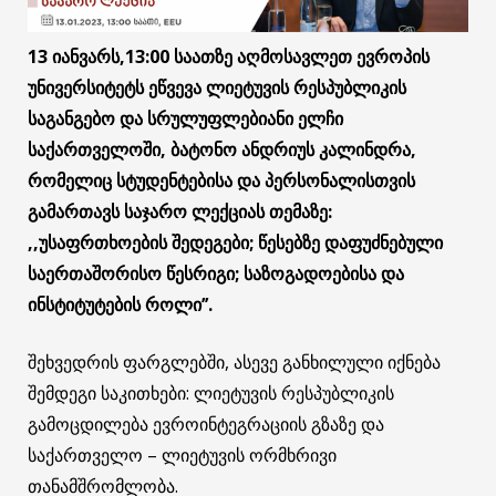
13 იანვარს,13:00 საათზე აღმოსავლეთ ევროპის
უნივერსიტეტს ეწვევა ლიეტუვის რესპუბლიკის
საგანგებო და სრულუფლებიანი ელჩი
საქართველოში, ბატონო ანდრიუს კალინდრა,
რომელიც სტუდენტებისა და პერსონალისთვის
გამართავს საჯარო ლექციას თემაზე:
,,უსაფრთხოების შედეგები; წესებზე დაფუძნებული
საერთაშორისო წესრიგი; საზოგადოებისა და
ინსტიტუტების როლი’’.
შეხვედრის ფარგლებში, ასევე განხილული იქნება
შემდეგი საკითხები: ლიეტუვის რესპუბლიკის
გამოცდილება ევროინტეგრაციის გზაზე და
საქართველო – ლიეტუვის ორმხრივი
თანამშრომლობა.