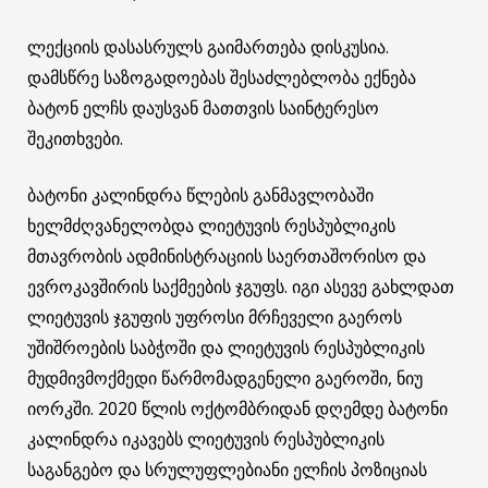
ლექციის დასასრულს გაიმართება დისკუსია.
დამსწრე საზოგადოებას შესაძლებლობა ექნება
ბატონ ელჩს დაუსვან მათთვის საინტერესო
შეკითხვები.
ბატონი კალინდრა წლების განმავლობაში
ხელმძღვანელობდა ლიეტუვის რესპუბლიკის
მთავრობის ადმინისტრაციის საერთაშორისო და
ევროკავშირის საქმეების ჯგუფს. იგი ასევე გახლდათ
ლიეტუვის ჯგუფის უფროსი მრჩეველი გაეროს
უშიშროების საბჭოში და ლიეტუვის რესპუბლიკის
მუდმივმოქმედი წარმომადგენელი გაეროში, ნიუ
იორკში. 2020 წლის ოქტომბრიდან დღემდე ბატონი
კალინდრა იკავებს ლიეტუვის რესპუბლიკის
საგანგებო და სრულუფლებიანი ელჩის პოზიციას