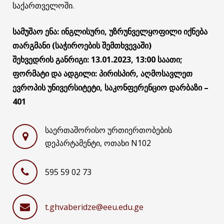
საქართველოში.
სამუშაო ენა: ინგლისური, უზრუნველყოფილი იქნება
თარგმანი (საჭიროების შემთხვევაში)
შეხვედრის განრიგი: 13.01.2023, 13:00 საათი;
ფორმატი და ადგილი: პირისპირ, აღმოსავლეთ
ევროპის უნივერსიტეტი, საკონფერენციო დარბაზი –
401
საერთაშორისო ურთიერთობების
დეპარტამენტი, ოთახი N102
595 59 02 73
t.ghvaberidze@eeu.edu.ge