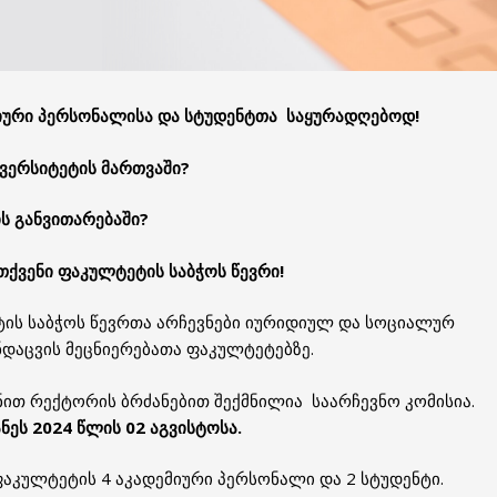
მიური პერსონალისა და სტუდენტთა საყურადღებოდ
!
ივერსიტეტის მართვაში
?
ს
განვითარებაში
?
თქვენი
ფაკულტეტის
საბჭოს
წევრი
!
ტის საბჭოს წევრთა არჩევნები იურიდიულ და სოციალურ
ანდაცვის მეცნიერებათა ფაკულტეტებზე.
ზნით რექტორის ბრძანებით შექმნილია საარჩევნო კომისია.
ნეს 2024 წლის 02 აგვისტოსა.
აკულტეტის 4 აკადემიური პერსონალი და 2 სტუდენტი.