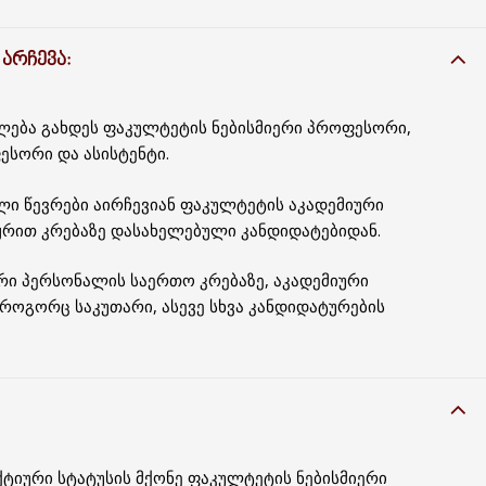
ᲐᲠᲩᲔᲕᲐ:
ძლება გახდეს ფაკულტეტის ნებისმიერი პროფესორი,
სორი და ასისტენტი.
ლი წევრები აირჩევიან ფაკულტეტის აკადემიური
რით კრებაზე დასახელებული კანდიდატებიდან.
რი პერსონალის საერთო კრებაზე, აკადემიური
ოგორც საკუთარი, ასევე სხვა კანდიდატურების
ქტიური სტატუსის მქონე ფაკულტეტის ნებისმიერი