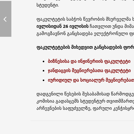
სტუდენტი.
ფაკულტეტის საბჭოს წევრობის მსურველმა 
ივლისიდან 26 ივლისის
ჩათვლით უნდა მიმა
გამოგზავნონ განცხადება ელექტრონული ფო
ფაკულტეტების მიხედვით განცხადების ფორ
ბიზნესისა და ინჟინერიის ფაკულტეტი
ჯანდაცვის მეცნიერებათა ფაკულტეტი
იურიდიულ და სოციალურ მეცნიერება
დადგენილი წესების შესაბამისად წარმოდგ
კომისია გადასცემს სტუდენტურ თვითმმარ
არჩევნების საფუძველზე, ფარული კენჭისყრ