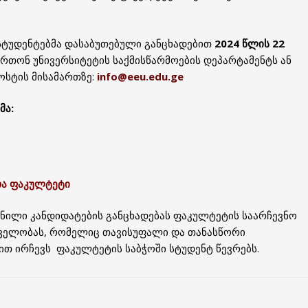
სტუდენტებმა დასაბუთებული განცხადებით
2024 წლის 22
რთონ უნივერსიტეტის საქმისწარმოების დეპარტამენტს ან
სტის მისამართზე:
info@eeu.edu.ge
მა:
თა ფაკულტეტი
ენილი კანდიდატების განცხადებას ფაკულტეტის საარჩევნო
თველობას, რომელიც თავისუფალი და თანასწორი
ით ირჩევს ფაკულტეტის საბჭოში სტუდენტ წევრებს.