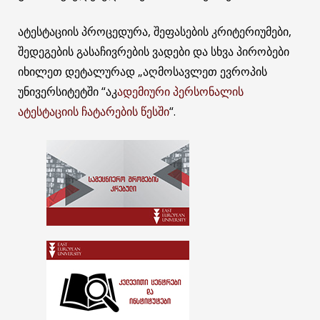
ატესტაციის პროცედურა, შეფასების კრიტერიუმები,
შედეგების გასაჩივრების ვადები და სხვა პირობები
იხილეთ დეტალურად „აღმოსავლეთ ევროპის
უნივერსიტეტში “აკ
ადემიური პერსონალის
ატესტაციის ჩატარების წესში
“.