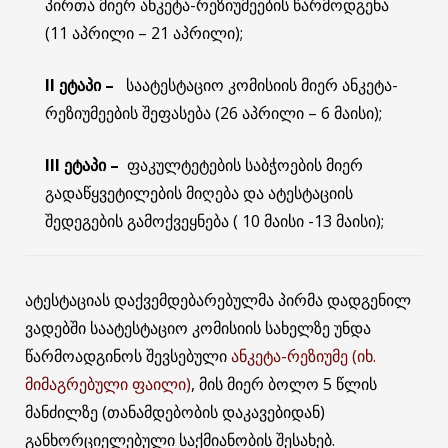
პირთა მიერ ანკეტა-რეზიუმეების წარმოდგენა
(11 აპრილი – 21 აპრილი);
II ეტაპი –
საატესტაციო კომისიის მიერ ანკეტა-
რეზიუმეების შეფასება (26 აპრილი – 6 მაისი);
III ეტაპი –
ფაკულტეტების საბჭოების მიერ
გადაწყვეტილების მიღება და ატესტაციის
შედეგების გამოქვეყნება ( 10 მაისი -13 მაისი);
ატესტაციას დაქვემდებარებულმა პირმა დადგენილ
ვადებში საატესტაციო კომისიის სახელზე უნდა
წარმოადგინოს შევსებული
ანკეტა-რეზიუმე (იხ.
მიმაგრებული ფაილი)
, მის მიერ ბოლო 5 წლის
მანძილზე (თანამდებობის დაკავებიდან)
განხორციელებული საქმიანობის შესახებ.