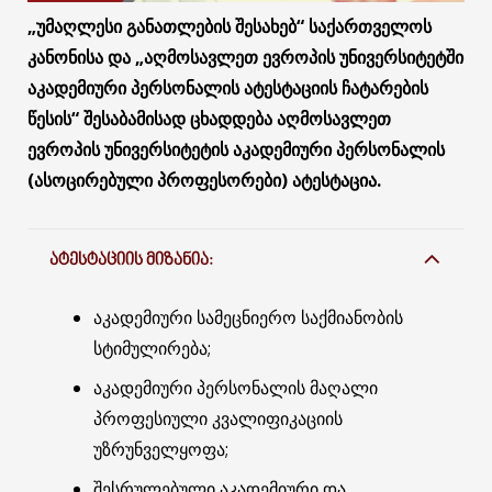
„უმაღლესი განათლების შესახებ“ საქართველოს
კანონისა და „აღმოსავლეთ ევროპის უნივერსიტეტში
აკადემიური პერსონალის ატესტაციის ჩატარების
წესის“ შესაბამისად ცხადდება აღმოსავლეთ
ევროპის უნივერსიტეტის აკადემიური პერსონალის
(ასოცირებული პროფესორები) ატესტაცია.
ᲐᲢᲔᲡᲢᲐᲪᲘᲘᲡ ᲛᲘᲖᲐᲜᲘᲐ:
აკადემიური სამეცნიერო საქმიანობის
სტიმულირება;
აკადემიური პერსონალის მაღალი
პროფესიული კვალიფიკაციის
უზრუნველყოფა;
შესრულებული აკადემიური და