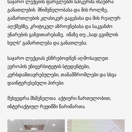
საჯარო ლექციის ფარგლებში სპიკერმა ისაუბრა
განათლების მნიშვნელობასა და მის როლზე,
გამართლების კლასიკურ გაგებასა და მის რეალურ
აღქმებზე, კრიტიკულ აზროვნებასა და საკვანძო
უნარების განვითარებაზე, იმაზე თუ ,,სად გვიშლის
ხელს’’ გამართლება და განათლება;
საჯარო ლექციას ესწრებოდნენ აღმოსავლეთ
ევროპის უნივერსიტეტის სტუდენტები,
კურსდამთავრებულები, თანამშრომლები და სხვა
დაინტერესებული პირები.
შეხვედრა მსმენელთა აქტიური ჩართულობით,
ინტერაქტიულ რეჟიმში წარიმართა.