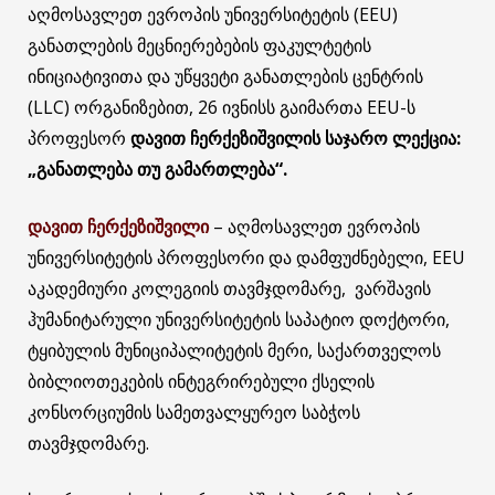
აღმოსავლეთ ევროპის უნივერსიტეტის (EEU)
განათლების მეცნიერებების ფაკულტეტის
ინიციატივითა და უწყვეტი განათლების ცენტრის
(LLC) ორგანიზებით, 26 ივნისს გაიმართა EEU-ს
პროფესორ
დავით ჩერქეზიშვილის საჯარო ლექცია:
„განათლება თუ გამართლება“.
დავით ჩერქეზიშვილი
– აღმოსავლეთ ევროპის
უნივერსიტეტის პროფესორი და დამფუძნებელი, EEU
აკადემიური კოლეგიის თავმჯდომარე, ვარშავის
ჰუმანიტარული უნივერსიტეტის საპატიო დოქტორი,
ტყიბულის მუნიციპალიტეტის მერი, საქართველოს
ბიბლიოთეკების ინტეგრირებული ქსელის
კონსორციუმის სამეთვალყურეო საბჭოს
თავმჯდომარე.