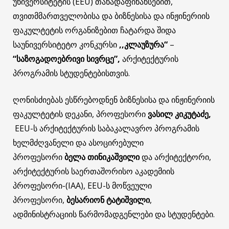
უნივერსიტეტის (EEU)
თანადაფინანსებით,
თვითმმართველობისა და ბიზნესისა და ინჟინერიის
ფაკულტეტის ორგანიზებით ჩატარდა შიდა
საუნივერსიტეტო კონკურსი
,,კლაუზურა“
–
“საზოგადოებრივი სივრცე”,
არქიტექტურის
პროგრამის სტუდენტებისთვის.
ღონისძიებას ესწრებოდნენ ბიზნესისა და ინჟინერიის
ფაკულტეტის დეკანი, პროფესორი
ვასილ კიკუტაძე,
EEU-ს არქიტექტურის საბაკალავრო პროგრამის
ხელმძღვანელი და ასოცირებული
პროფესორი
ბელა თინიკაშვილი
და არქიტექტორი,
არქიტექტურის საერთაშორისო აკადემიის
პროფესორი-(IAA), EEU-ს მოწვეული
პროფესორი,
ბესარიონ ტატიშვილი
,
ადმინისტრაციის წარმომადგენლები და სტუდენტები.