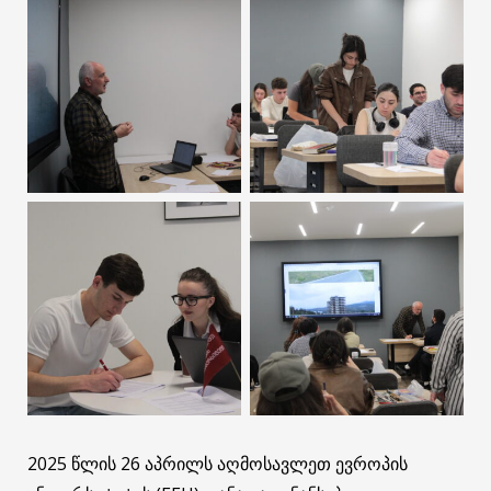
2025 წლის 26 აპრილს აღმოსავლეთ ევროპის