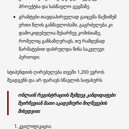
პროექტსა და სასწავლო გეგმაზე.
გრანტები თავდაპირველად გაიცემა მაქსიმუმ
ერთი წლის განმავლობაში, გაგრძელება კი
დამოკიდებულია შესარჩევ კომისიაზე,
რომელიც განსაზღვრავს, თუ რამდენად
წარმატებით დასრულდა წინა საკვლევი
პერიოდი.
სტიპენდიის ღირებულება თვეში 1,200 ევროს
შეადგენს და არ ფარავს სწავლის საფასურს.
ონლაინ რეგისტრაციის შემდეგ კანდიდატები
შეირჩევიან მათი აკადემიური მიღწევების
მიხედვით:
კვალიფიკაცია;