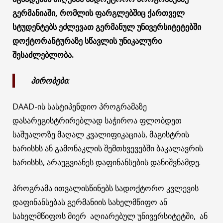
გერმანიაში, რომლის ფარგლებშიც ქართველ
სტუდენტებს ეძლევათ გერმანულ უნივერსიტეტებში
დოქტორანტურაზე სწავლის უნიკალური
შესაძლებლობა.
პირობები
:
DAAD-ის სასტიპენდიო პროგრამაზე
დასარეგისტრირებლად საჭიროა ფლობდეთ
საშუალოზე მაღალ კვალიფიკაციას, მაგისტრის
ხარისხს ან გამონაკლის შემთხვევებში ბაკალავრის
ხარისხს, არაუგვიანეს დაფინანსების დანიშვნამდე.
პროგრამა ითვალისწინებს სადოქტორო კვლევის
დაფინანსებას გერმანიის სახელმწიფო ან
სახელმწიფოს მიერ აღიარებულ უნივერსიტეტში, ან