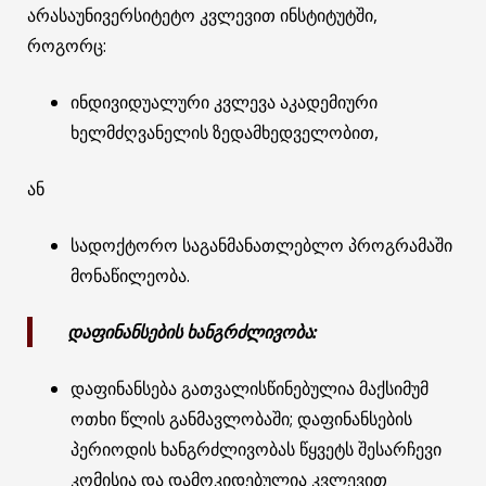
არასაუნივერსიტეტო კვლევით ინსტიტუტში,
როგორც:
ინდივიდუალური კვლევა აკადემიური
ხელმძღვანელის ზედამხედველობით,
ან
სადოქტორო საგანმანათლებლო პროგრამაში
მონაწილეობა.
დაფინანსების ხანგრძლივობა:
დაფინანსება გათვალისწინებულია მაქსიმუმ
ოთხი წლის განმავლობაში; დაფინანსების
პერიოდის ხანგრძლივობას წყვეტს შესარჩევი
კომისია და დამოკიდებულია კვლევით