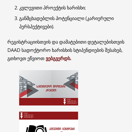
კვლევითი პროექტის ხარისხი;
განმცხადებლის პოტენციალი (კარიერული
პერსპექტივები).
რეგისტრაციისთვის და დამატებითი დეტალებისთვის
DAAD სადოქტორო ხარისხის სტიპენდიების შესახებ,
გთხოვთ ეწვიოთ
ვებგვერდს.