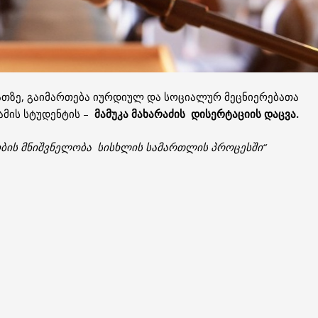
აათზე, გაიმართება იურდიულ და სოციალურ მეცნიერებათა
მის სტუდენტის –
მამუკა მახარაძის დისერტაციის დაცვა.
ობის მნიშვნელობა სისხლის სამართლის პროცესში“