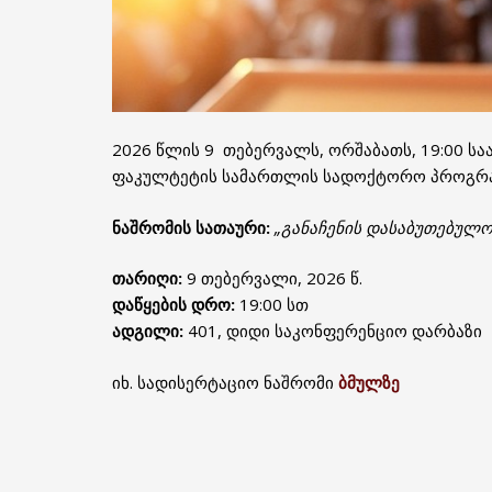
2026 წლის 9 თებერვალს, ორშაბათს, 19:00 ს
ფაკულტეტის სამართლის სადოქტორო პროგრა
ნაშრომის სათაური:
„განაჩენის დასაბუთებულ
თარიღი
:
9 თებერვალი, 2026 წ.
დაწყების დრო
:
19:00 სთ
ადგილი
:
401, დიდი საკონფერენციო დარბაზი
იხ. სადისერტაციო ნაშრომი
ბმულზე