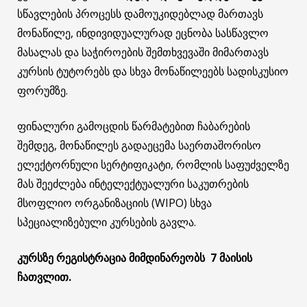
სწავლების პროცესს დამოუკიდებლად მართავს
მონაწილე, ინდივიდუალურად ეცნობა სასწავლო
მასალას და საჭიროების შემთხვევაში მიმართავს
კურსის ტუტორებს და სხვა მონაწილეებს სადისკუსიო
ფორუმზე.
ფინალური გამოცდის წარმატებით ჩაბარების
შემდეგ, მონაწილეს გადაეცემა საერთაშორისო
ელექტორნული სერტიფიკატი, რომლის საფუძველზე
მას შეეძლება ინტელექტუალური საკუთრების
მსოფლიო ორგანიზაციის (WIPO) სხვა
სპეციალიზებული კურსების გავლა.
კურსზე რეგისტრაცია მიმდინარეობს 7 მაისის
ჩათვლით.