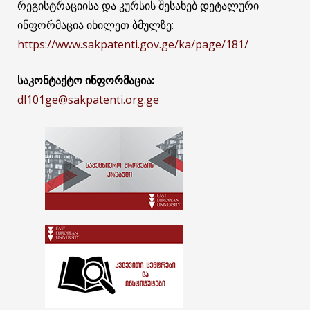
რეგისტრაციისა და კურსის შესახებ დეტალური
ინფორმაცია იხილეთ ბმულზე:
https://www.sakpatenti.gov.ge/ka/page/181/
საკონტაქტო ინფორმაცია
:
dl101ge@sakpatenti.org.ge