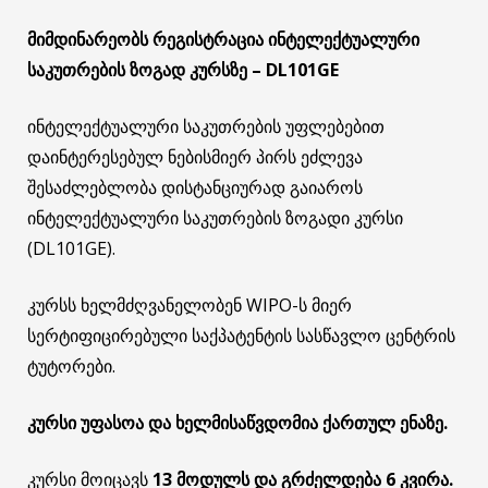
მიმდინარეობს რეგისტრაცია ინტელექტუალური
საკუთრების ზოგად კურსზე – DL101GE
ინტელექტუალური საკუთრების უფლებებით
დაინტერესებულ ნებისმიერ პირს ეძლევა
შესაძლებლობა დისტანციურად გაიაროს
ინტელექტუალური საკუთრების ზოგადი კურსი
(DL101GE).
კურსს ხელმძღვანელობენ WIPO-ს მიერ
სერტიფიცირებული საქპატენტის სასწავლო ცენტრის
ტუტორები.
კურსი უფასოა და ხელმისაწვდომია ქართულ ენაზე.
კურსი მოიცავს
13 მოდულს და გრძელდება 6 კვირა.