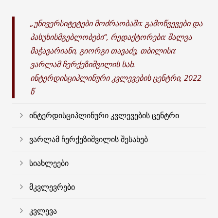
„უნივერსიტეტები მოძრაობაში: გამოწვევები და
პასუხისმგებლობები“, რედაქტორები: შალვა
მაჭავარიანი, გიორგი თავაძე, თბილისი:
ვარლამ ჩერქეზიშვილის სახ.
ინტერდისციპლინური კვლევების ცენტრი, 2022
წ
ინტერდისციპლინური კვლევების ცენტრი
ვარლამ ჩერქეზიშვილის შესახებ
სიახლეები
მკვლევრები
კვლევა