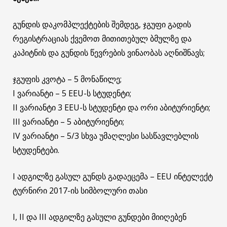
გუნდის დაკომპლექტების შემდეგ, ჯგუფი გადის
რეგისტრაციას ქვემოთ მითითებულ ბმულზე და
კაპიტნის და გუნდის წევრების ვინაობას აღნიშნავს;
ჯგუფის კვოტა – 5 მონაწილე;
I ვარიანტი – 5 EEU-ს სტუდენტი;
II ვარიანტი 3 EEU-ს სტუდენტი და ორი აბიტურიენტი;
III ვარიანტი – 5 აბიტურიენტი;
IV ვარიანტი – 5/3 სხვა უმაღლესი სასწავლებლის
სტუდენტები.
I ადგილზე გასულ გუნდს გადაეცემა – EEU ინტელექტ
ტურნირი 2017-ის სიმბოლური თასი
I, II და III ადგილზე გასული გუნდები მიიღებენ