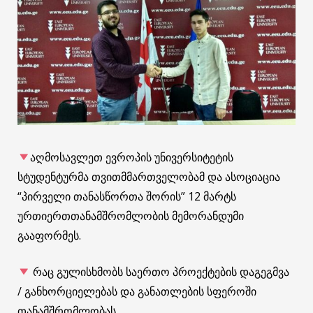
აღმოსავლეთ ევროპის უნივერსიტეტის
სტუდენტურმა თვითმმართველობამ და ასოციაცია
“პირველი თანასწორთა შორის” 12 მარტს
ურთიერთთანამშრომლობის მემორანდუმი
გააფორმეს.
რაც გულისხმობს საერთო პროექტების დაგეგმვა
/ განხორციელებას და განათლების სფეროში
თანამშრომლობას.