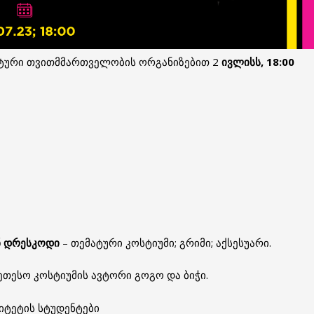
ნტური თვითმმართველობის ორგანიზებით 2
ივლისს, 18:00
ნ დრესკოდი
– თემატური კოსტიუმი; გრიმი; აქსესუარი.
თესო კოსტიუმის ავტორი გოგო და ბიჭი.
იტეტის სტუდენტები