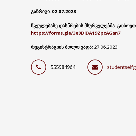
განრიგი
:
02.07.2023
წვეულებაზე დასწრების მსურველებმა გთხოვთ,
https://forms.gle/3e9DiDA19ZpcAGan7
რეგისტრაციის ბოლო ვადა:
27.06.2023
555984964
studentself