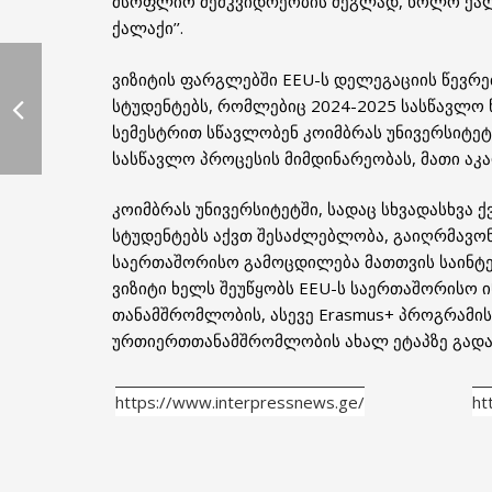
მსოფლიო მემკვიდრეობის ძეგლად, ხოლო ქალა
ქალაქი’’.
ვიზიტის ფარგლებში EEU-ს დელეგაციის წევრე
სტუდენტებს, რომლებიც 2024-2025 სასწავლო
სემესტრით სწავლობენ კოიმბრას უნივერსიტეტშ
სასწავლო პროცესის მიმდინარეობას, მათი აკ
კოიმბრას უნივერსიტეტში, სადაც სხვადასხვა ქ
სტუდენტებს აქვთ შესაძლებლობა, გაიღრმავო
საერთაშორისო გამოცდილება მათთვის საინტე
ვიზიტი ხელს შეუწყობს EEU-ს საერთაშორისო
თანამშრომლობის, ასევე Erasmus+ პროგრამი
ურთიერთთანამშრომლობის ახალ ეტაპზე გადა
https://www.interpressnews.ge/
ht