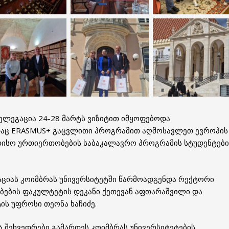
ელეგაცია 24-28 მარტს ვიზიტით იმყოფებოდა
ადაც ERASMUS+ გაცვლითი პროგრამით აღმოსავლეთ ევროპის
რისო ურთიერთობების საბაკალავრო პროგრამის სტუდენტები
ციას კოიმბრას უნივერსიტეტში წარმოადგენდა რექტორი
ბების ფაკულტეტის დეკანი ქეთევან აფთარაშვილი და
ს უფროსი თეონა ხაჩიძე.
 შეხვედრები გამართეს კოიმბრას უნივერსიტეტების