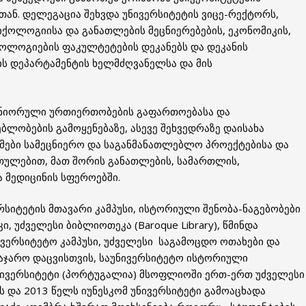
ან. დელეგაცია შეხვდა უნივერსიტეტის ვიცე-რექტორს,
სიქოლოგიისა და განათლების მეცნიერებების, ეკონომიკის,
ქნოლოგიების ფაკულტეტების დეკანებს და დეკანის
ს დეპარტამენტის ხელმძღვანელსა და მის
რტნიორული ურთიერთობების გაფართოებასა და
ლობების გამოყენებაზე, ასევე შეხვედრაზე დაისახა
მები სამეცნიერო და საგანმანათლებლო პროექტებისა და
თულებით, მათ შორის განათლების, სამართლის,
ა მედიცინის სფეროებში.
რსიტეტის მთავარი კამპუსი, ისტორიული შენობა-ნაგებობები
შკი, უძველესი ბიბლიოთეკა (Baroque Library), წმინდა
ვერსიტეტო კამპუსი, უძველესი საგამოცდო ოთახები და
აჯარო დაცვისთვის, საუნივერსიტეტო ისტორიული
 უნივერსიტეტი (პორტუგალია) მსოფლიოში ერთ-ერთ უძველესი
 და 2013 წელს იუნესკომ უნივერსიტეტი გამოაცხადა