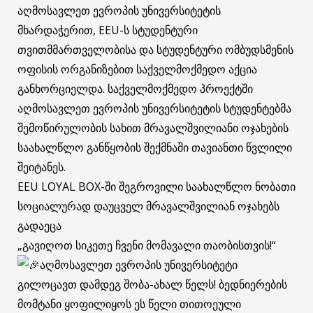
აღმოსავლეთ ევროპის უნივერსიტეტის
მხარდაჭერით, EEU-ს სტუდენტური
თვითმმართველობისა და სტუდენტური ომბუდსმენის
ოფისის ორგანიზებით საქველმოქმედო აქცია
განხორციელდა. საქველმოქმედო პროექტში
აღმოსავლეთ ევროპის უნივერსიტეტის სტუდენტებმა
შემოწირულობის სახით მრავალშვილიანი ოჯახების
საახალწლო განწყობის შექმნაში თავიანთი წვლილი
შეიტანეს.
EEU LOYAL BOX-ში შეგროვილი საახალწლო ნობათი
სოციალურად დაუცველ მრავალშვილიან ოჯახებს
გადაეცა
„გავიღოთ სიკეთე ჩვენი მომავალი თაობისთვის!“
აღმოსავლეთ ევროპის უნივერსიტეტი
გილოცავთ დამდეგ შობა-ახალ წელს! ბედნიერების
მომტანი ყოფილიყოს ეს წელი თითოეული