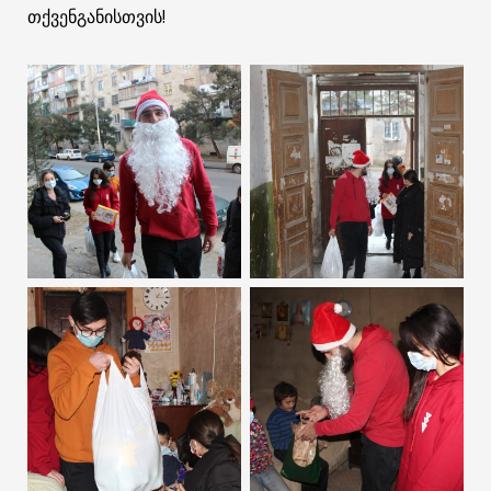
თქვენგანისთვის!